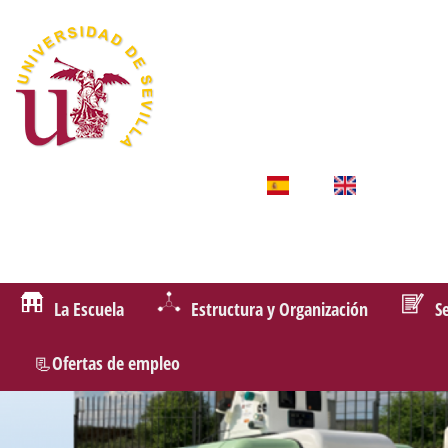
La Escuela
Estructura y Organización
S
📃Ofertas de empleo