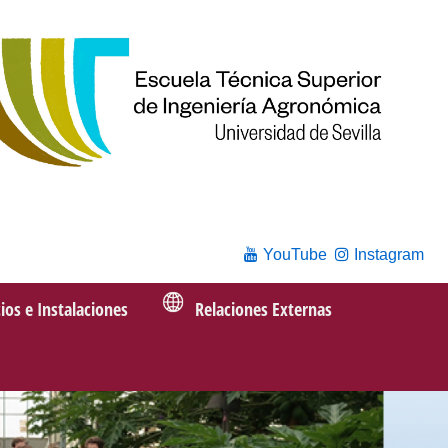
YouTube
Instagram
cios e Instalaciones
Relaciones Externas