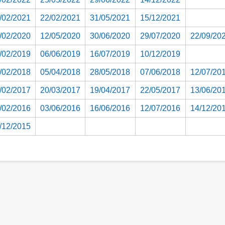
/02/2021
22/02/2021
31/05/2021
15/12/2021
/02/2020
12/05/2020
30/06/2020
29/07/2020
22/09/20
/02/2019
06/06/2019
16/07/2019
10/12/2019
/02/2018
05/04/2018
28/05/2018
07/06/2018
12/07/20
/02/2017
20/03/2017
19/04/2017
22/05/2017
13/06/20
/02/2016
03/06/2016
16/06/2016
12/07/2016
14/12/20
/12/2015