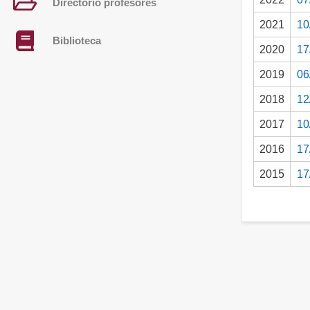
Directorio profesores
2021
10
Biblioteca
2020
17
2019
06
2018
12
2017
10
2016
17
2015
17