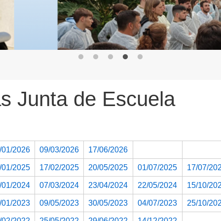
s Junta de Escuela
/01/2026
09/03/2026
17/06/2026
/01/2025
17/02/2025
20/05/2025
01/07/2025
17/07/20
/01/2024
07/03/2024
23/04/2024
22/05/2024
15/10/20
/01/2023
09/05/2023
30/05/2023
04/07/2023
25/10/20
/02/2022
25/05/2022
29/06/2022
14/12/2022