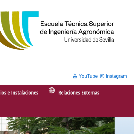
YouTube
Instagram
cios e Instalaciones
Relaciones Externas