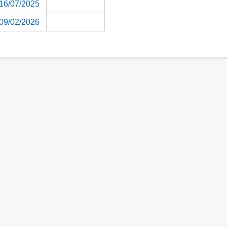
16/07/2025
09/02/2026