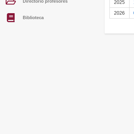
Directorio profesores
2025
2026
Biblioteca