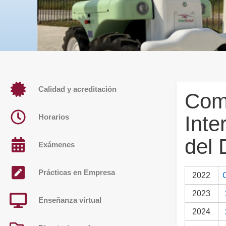
Calidad y acreditación
Com
Inte
Horarios
del 
Exámenes
Prácticas en Empresa
2022
2023
Enseñanza virtual
2024