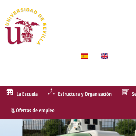
La Escuela
Estructura y Organización
S
📃Ofertas de empleo