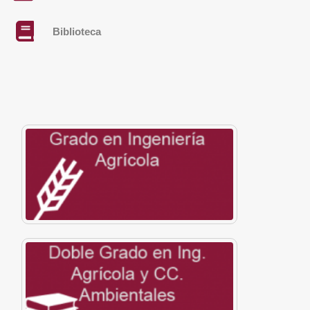
Biblioteca