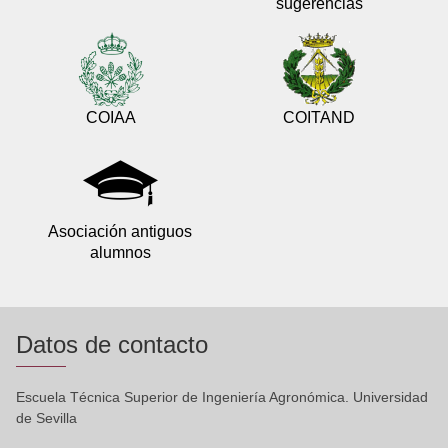
sugerencias
COIAA
COITAND
Asociación antiguos
alumnos
Datos de contacto
Escuela Técnica Superior de Ingeniería Agronómica. Universidad
de Sevilla