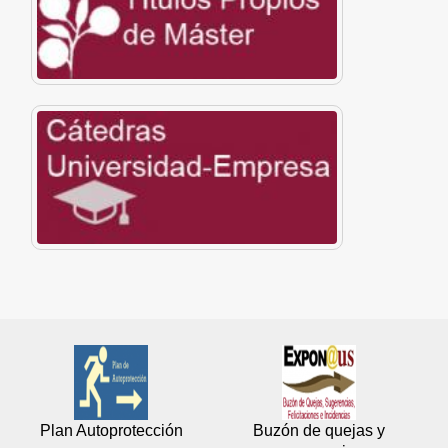
Plan Autoprotección
Buzón de quejas y