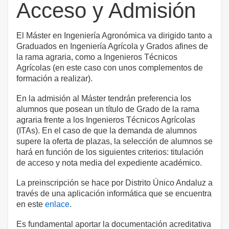
Acceso y Admisión
El Máster en Ingeniería Agronómica va dirigido tanto a
Graduados en Ingeniería Agrícola y Grados afines de
la rama agraria, como a Ingenieros Técnicos
Agrícolas (en este caso con unos complementos de
formación a realizar).
En la admisión al Máster tendrán preferencia los
alumnos que posean un título de Grado de la rama
agraria frente a los Ingenieros Técnicos Agrícolas
(ITAs). En el caso de que la demanda de alumnos
supere la oferta de plazas, la selección de alumnos se
hará en función de los siguientes criterios: titulación
de acceso y nota media del expediente académico.
La preinscripción se hace por Distrito Único Andaluz a
través de una aplicación informática que se encuentra
en este
enlace
.
Es fundamental aportar la documentación acreditativa