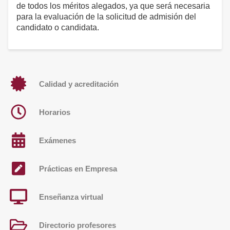
de todos los méritos alegados, ya que será necesaria
para la evaluación de la solicitud de admisión del
candidato o candidata.
Calidad y acreditación
Horarios
Exámenes
Prácticas en Empresa
Enseñanza virtual
Directorio profesores