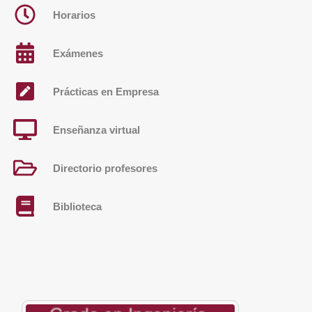
Horarios
Exámenes
Prácticas en Empresa
Enseñanza virtual
Directorio profesores
Biblioteca