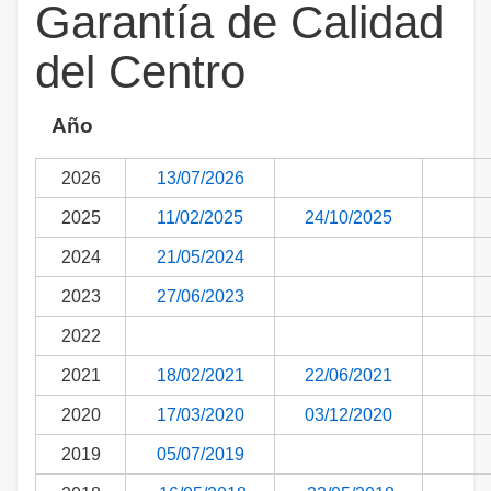
Garantía de Calidad
del Centro
Año
2026
13/07/2026
2025
11/02/2025
24/10/2025
2024
21/05/2024
2023
27/06/2023
2022
2021
18/02/2021
22/06/2021
2020
17/03/2020
03/12/2020
2019
05/07/2019