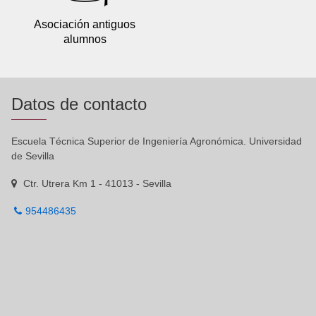
Asociación antiguos
alumnos
Datos de contacto
Escuela Técnica Superior de Ingeniería Agronómica. Universidad
de Sevilla
Ctr. Utrera Km 1 - 41013 - Sevilla
954486435