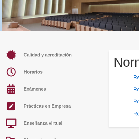
Calidad y acreditación
Norm
Horarios
Re
Exámenes
Re
Re
Prácticas en Empresa
Re
Enseñanza virtual