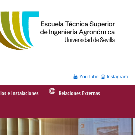
YouTube
Instagram
cios e Instalaciones
Relaciones Externas