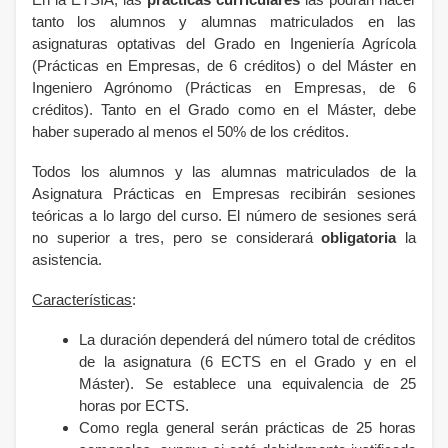
En la ETSIA, las
prácticas curriculares
las podrán hacer
tanto los alumnos y alumnas matriculados en las
asignaturas optativas del Grado en Ingeniería Agrícola
(Prácticas en Empresas, de 6 créditos) o del Máster en
Ingeniero Agrónomo (Prácticas en Empresas, de 6
créditos). Tanto en el Grado como en el Máster, debe
haber superado al menos el 50% de los créditos.
Todos los alumnos y las alumnas matriculados de la
Asignatura Prácticas en Empresas recibirán sesiones
teóricas a lo largo del curso. El número de sesiones será
no superior a tres, pero se considerará
obligatoria
la
asistencia.
Características
:
La duración dependerá del número total de créditos
de la asignatura (6 ECTS en el Grado y en el
Máster). Se establece una equivalencia de 25
horas por ECTS.
Como regla general serán prácticas de 25 horas