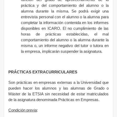
práctica y del comportamiento del alumno o la
alumna durante la misma. Se podrá exigir una
entrevista personal con el alumno o la alumna para
completar la información contenida en los informes
disponibles en ICARO. El no cumplimiento de las
horas de prácticas establecidas, el mal
comportamiento del alumno o la alumna durante la
misma o, un informe negativo del tutor o tutora en
la empresa, implicarán suspender la asignatura.
PRÁCTICAS EXTRACURRICULARES
Son prácticas en empresas externas a la Universidad que
pueden hacer los alumnos y las alumnas de Grado o
Máster de la ETSIA sin necesidad de estar matriculados
de la asignatura denominada Prácticas en Empresas.
Condición previa
: