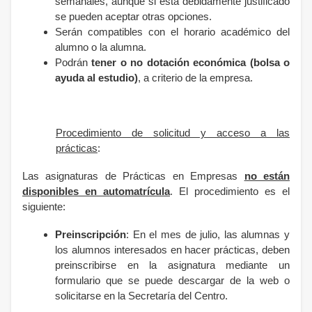
semanales,
aunque si está debidamente justificado
se pueden aceptar otras opciones.
Serán compatibles con el horario académico del
alumno o la alumna.
Podrán
tener o no dotación económica (bolsa o
ayuda al estudio)
, a criterio de la empresa.
Procedimiento de solicitud y acceso a las
prácticas
:
Las asignaturas de Prácticas en Empresas
no están
disponibles en automatrícula
. El procedimiento es el
siguiente:
Preinscripción
: En el mes de julio, las alumnas y
los alumnos interesados en hacer prácticas, deben
preinscribirse en la asignatura mediante un
formulario que se puede descargar de la web o
solicitarse en la Secretaría del Centro.