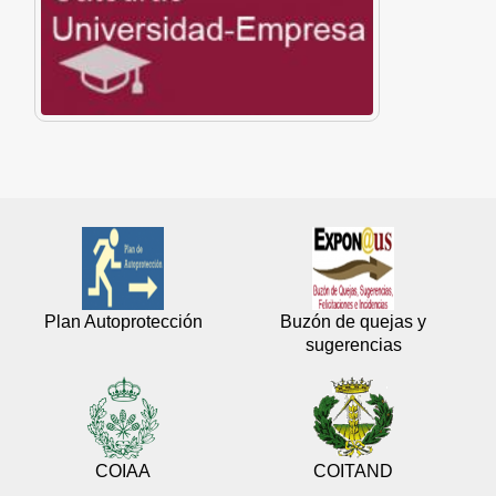
Plan Autoprotección
Buzón de quejas y
sugerencias
COIAA
COITAND