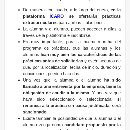
De manera continuada, a lo largo del curso,
en la
plataforma
ICARO
se ofertarán prácticas
extracurriculares
para ambas titulaciones.
La alumna y el alumno, pueden acceder a ellas a
través de la plataforma e inscribirse.
Es muy importante, para la buena marcha del
programa de prácticas, que las alumnas y los
alumnos
lean muy bien las características de las
prácticas antes de solicitarlas
y estén seguros de
que, por la localización, fecha de inicio, duración y
condiciones, pueden hacerlas.
Una vez que la alumna o el alumno
ha sido
llamado a una entrevista por la empresa, tiene la
obligación de acudir a la misma.
Y una vez que
haya sido seleccionado o seleccionada,
si
renuncia a la práctica sin causa justificada, será
sancionado.
Existe también la posibilidad de que la alumna o el
alumno venga como
candidato propuesto por la