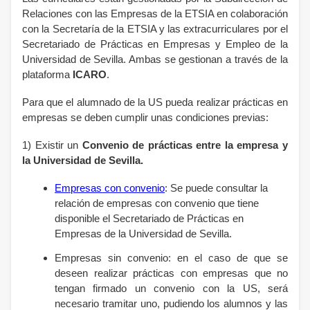
Relaciones con las Empresas de la ETSIA en colaboración
con la Secretaría de la ETSIA y las extracurriculares por el
Secretariado de Prácticas en Empresas y Empleo de la
Universidad de Sevilla. Ambas se gestionan a través de la
plataforma
ICARO
.
Para que el alumnado de la US pueda realizar prácticas en
empresas se deben cumplir unas condiciones previas:
1) Existir un
Convenio de prácticas entre la empresa y
la Universidad de Sevilla.
Empresas con convenio
:
Se puede consultar la
relación de empresas con convenio que tiene
disponible el Secretariado de Prácticas en
Empresas de la Universidad de Sevilla.
Empresas sin convenio: en el caso de que se
deseen realizar prácticas con empresas que no
tengan firmado un convenio con la US, será
necesario tramitar uno, pudiendo los alumnos y las