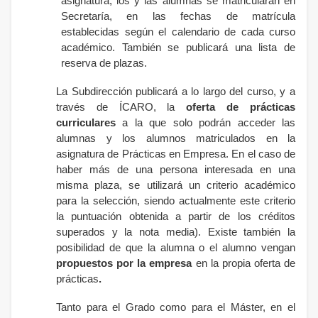
asignatura, los y las alumnas se matricularán en
Secretaría, en las fechas de matrícula
establecidas según el calendario de cada curso
académico. También se publicará una lista de
reserva de plazas.
La Subdirección publicará a lo largo del curso, y a
través de ÍCARO, la
oferta de prácticas
curriculares
a la que solo podrán acceder las
alumnas y los alumnos matriculados en la
asignatura de Prácticas en Empresa. En el caso de
haber más de una persona interesada en una
misma plaza, se utilizará un criterio académico
para la selección, siendo actualmente este criterio
la puntuación obtenida a partir de los créditos
superados y la nota media). Existe también la
posibilidad de que la alumna o el alumno vengan
propuestos por la empresa
en la propia oferta de
prácticas
.
Tanto para el Grado como para el Máster, en el