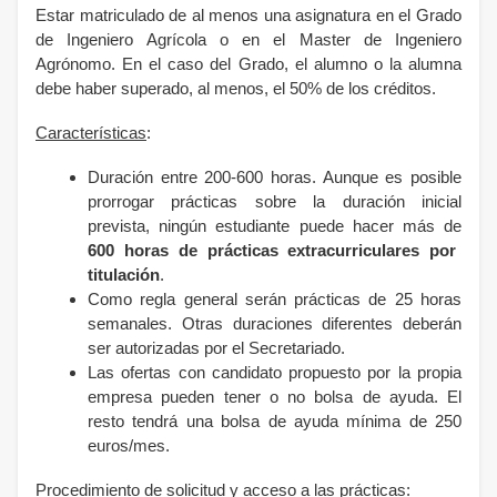
Estar matriculado de al menos una asignatura en el Grado
de Ingeniero Agrícola o en el Master de Ingeniero
Agrónomo. En el caso del Grado, el alumno o la alumna
debe haber superado, al menos, el 50% de los créditos.
Características
:
Duración entre 200-600 horas. Aunque es posible
prorrogar prácticas sobre la duración inicial
prevista, ningún estudiante puede hacer más de
600 horas de prácticas extracurriculares por
titulación
.
Como regla general serán prácticas de 25 horas
semanales
. Otras duraciones diferentes deberán
ser autorizadas por el Secretariado.
Las ofertas con candidato propuesto por la propia
empresa pueden tener o no bolsa de ayuda. El
resto tendrá una bolsa de ayuda mínima de 250
euros/mes.
Procedimiento de solicitud y acceso a las prácticas
: