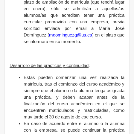
plazo de ampliación de matrícula (que tendrá lugar
en enero), sólo se admitirán a aquellos/as
alumnos/as que acrediten tener una práctica
curricular promovida con una empresa, previa
solicitud enviada por email a María José
Domínguez
(
mdominguezg@us.es
) en el plazo que
se informará en su momento.
Desarrollo de las prácticas y continuidad
:
Éstas pueden comenzar una vez realizada la
matrícula, tras el comienzo del curso académico y
siempre que el alumno o la alumna tenga asignada
una práctica, y deben acabar antes de la
finalización del curso académico en el que se
encuentren matriculados y matriculadas, como
muy tarde el 30 de agosto de ese curso.
En caso de acuerdo entre el alumno o la alumna
con la empresa, se puede continuar la práctica