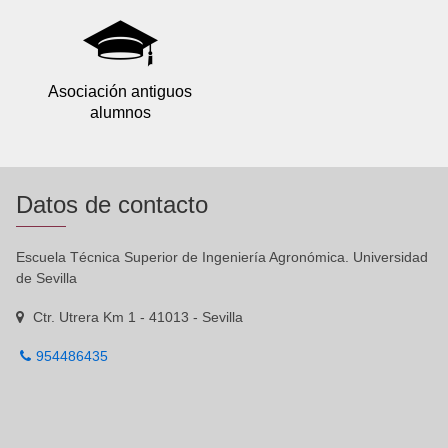
Asociación antiguos
alumnos
Datos de contacto
Escuela Técnica Superior de Ingeniería Agronómica. Universidad
de Sevilla
Ctr. Utrera Km 1 - 41013 - Sevilla
954486435