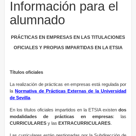
Información para el
alumnado
PRÁCTICAS EN EMPRESAS EN LAS TITULACIONES
OFICIALES Y PROPIAS IMPARTIDAS EN LA ETSIA
Títulos oficiales
La realización de prácticas en empresas está regulada por
la
Normativa de Prácticas Externas de la Universidad
de Sevilla
.
En los títulos oficiales impartidos en la ETSIA existen
dos
modalidades de prácticas en empresas
: las
CURRICULARES
y las
EXTRACURRICULARES
.
Las curriculares están gestionadas por la Subdirección de