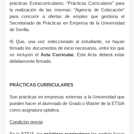
prácticas Extracurriculares; “Prácticas Curriculares” para
la realización de las mismas; “Agencia de Colocación”
para concurrir a ofertas de empleo que gestiona el
Secretariado de Prácticas en Empresa de la Universidad
de Sevilla.
4) Que, una vez seleccionado al estudiante, se hayan
firmado los documentos de inicio necesarios, entre los que
se incluyen el
Acta Curricular.
Este Acta deberá estar
debidamente firmado.
PRÁCTICAS CURRICULARES
Son prácticas en empresas externas a la Universidad que
pueden hacer el alumnado de Grado o Máster de la ETSIA
como asignatura optativa.
Condición previa
: