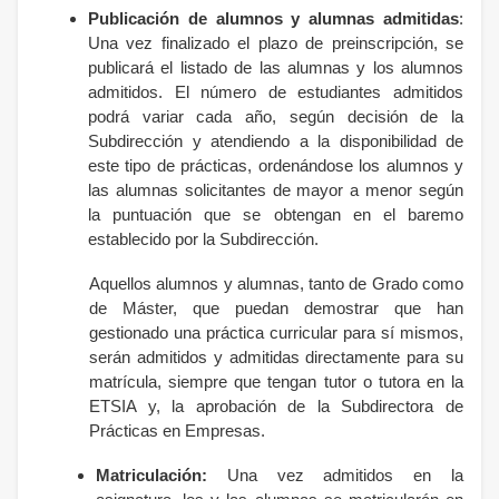
Publicación de alumnos y alumnas admitidas
:
Una vez finalizado el plazo de preinscripción, se
publicará el listado de las alumnas y los alumnos
admitidos. El número de estudiantes admitidos
podrá variar cada año, según decisión de la
Subdirección y atendiendo a la disponibilidad de
este tipo de prácticas, ordenándose los alumnos y
las alumnas solicitantes de mayor a menor según
la puntuación que se obtengan en el baremo
establecido por la Subdirección.
Aquellos alumnos y alumnas, tanto de Grado como
de Máster, que puedan demostrar que han
gestionado una práctica curricular para sí mismos,
serán admitidos y admitidas directamente para su
matrícula, siempre que tengan tutor o tutora en la
ETSIA y, la aprobación de la Subdirectora de
Prácticas en Empresas.
Matriculación:
Una vez admitidos en la