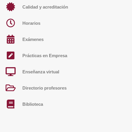
Calidad y acreditación
Horarios
Exámenes
Prácticas en Empresa
Enseñanza virtual
Directorio profesores
Biblioteca