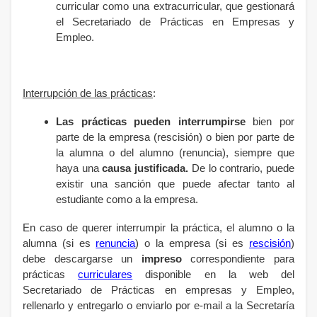
curricular como una extracurricular, que gestionará
el Secretariado de Prácticas en Empresas y
Empleo.
Interrupción de las prácticas
:
Las prácticas pueden interrumpirse
bien por
parte de la empresa (rescisión) o bien por parte de
la alumna o del alumno (renuncia), siempre que
haya una
causa justificada.
De lo contrario, puede
existir una sanción que puede afectar tanto al
estudiante como a la empresa.
En caso de querer interrumpir la práctica, el alumno o la
alumna (si es
renuncia
) o la empresa (si es
rescisión
)
debe descargarse un
impreso
correspondiente
para
prácticas
curriculares
disponible en la web del
Secretariado de Prácticas en empresas y Empleo,
rellenarlo y entregarlo o enviarlo por e-mail a la Secretaría