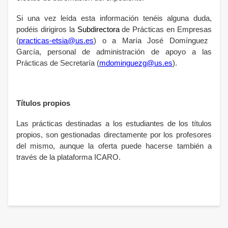
Si una vez leída esta información tenéis alguna duda,
podéis dirigiros la
Subdirectora
de Prácticas en Empresas
(
practicas-etsia@us.es
)
o a María José Domínguez
García, personal de administración de apoyo a las
Prácticas de Secretaría
(
mdominguezg@us.es
).
Títulos propios
Las prácticas destinadas a los estudiantes de los títulos
propios, son gestionadas directamente por los profesores
del mismo, aunque la oferta puede hacerse también a
través de la plataforma ICARO.