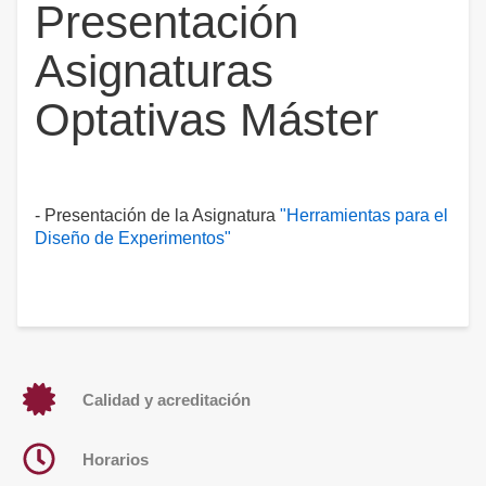
Presentación
Asignaturas
Optativas Máster
- Presentación de la Asignatura
"Herramientas para el
Diseño de Experimentos"
Calidad y acreditación
Horarios