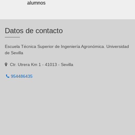
alumnos
Datos de contacto
Escuela Técnica Superior de Ingeniería Agronómica. Universidad
de Sevilla
Ctr. Utrera Km 1 - 41013 - Sevilla
954486435