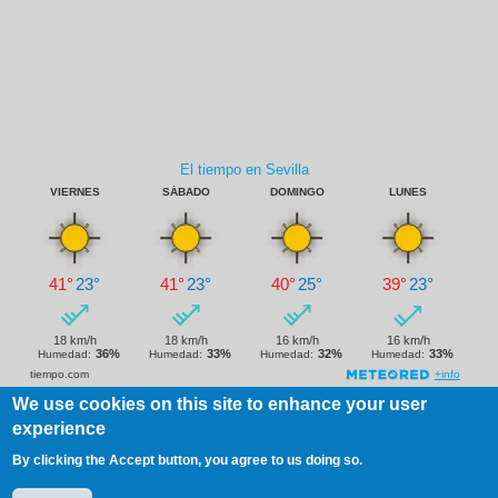
We use cookies on this site to enhance your user
experience
Footer
Aviso Legal
Copyright
By clicking the Accept button, you agree to us doing so.
menu