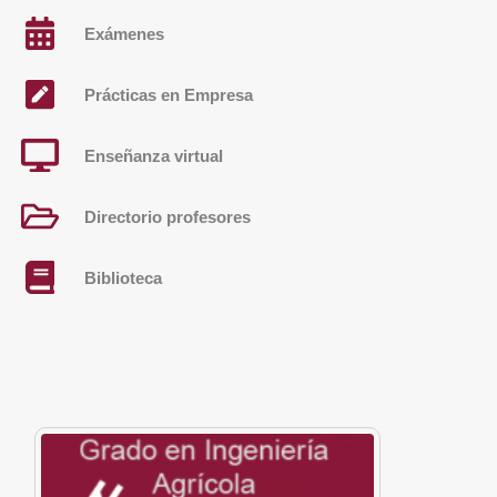
Exámenes
Prácticas en Empresa
Enseñanza virtual
Directorio profesores
Biblioteca