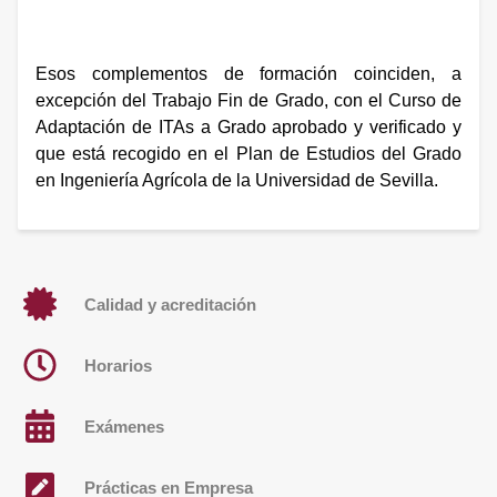
Esos complementos de formación coinciden, a
excepción del Trabajo Fin de Grado, con el Curso de
Adaptación de ITAs a Grado aprobado y verificado y
que está recogido en el Plan de Estudios del Grado
en Ingeniería Agrícola de la Universidad de Sevilla.
Calidad y acreditación
Horarios
Exámenes
Prácticas en Empresa