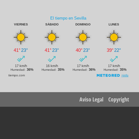
Footer
Aviso Legal
Copyright
menu