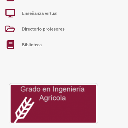
Enseñanza virtual
Directorio profesores
Biblioteca