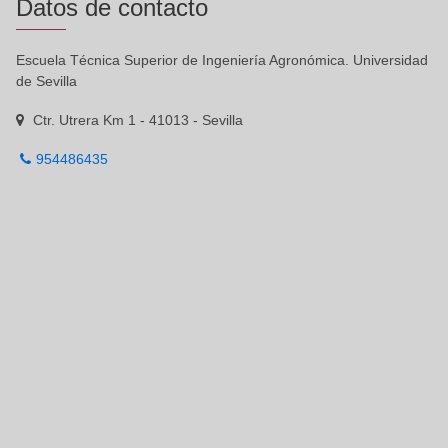
Datos de contacto
Escuela Técnica Superior de Ingeniería Agronómica. Universidad
de Sevilla
Ctr. Utrera Km 1 - 41013 - Sevilla
954486435