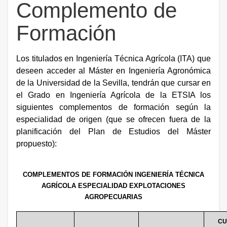
Complemento de
Formación
Los titulados en Ingeniería Técnica Agrícola (ITA) que
deseen acceder al Máster en Ingeniería Agronómica
de la Universidad de la Sevilla, tendrán que cursar en
el Grado en Ingeniería Agrícola de la ETSIA los
siguientes complementos de formación según la
especialidad de origen (que se ofrecen fuera de la
planificación del Plan de Estudios del Máster
propuesto):
COMPLEMENTOS DE FORMACIÓN INGENIERÍA TÉCNICA
AGRÍCOLA ESPECIALIDAD EXPLOTACIONES
AGROPECUARIAS
CU