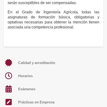
serán susceptibles de ser compensadas.
En el Grado de Ingeniería Agrícola, todas las
asignaturas de formación básica, obligatorias y
optativas necesarias para obtener la mención tienen
asociada una competencia profesional.
Calidad y acreditación
Horarios
Exámenes
Prácticas en Empresa