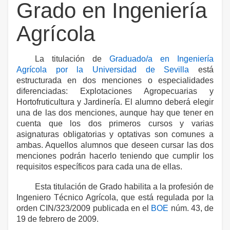
Grado en Ingeniería
Agrícola
La titulación de
Graduado/a en Ingeniería
Agrícola por la Universidad de Sevilla
está
estructurada en dos menciones o especialidades
diferenciadas: Explotaciones Agropecuarias y
Hortofruticultura y Jardinería. El alumno deberá elegir
una de las dos menciones, aunque hay que tener en
cuenta que los dos primeros cursos y varias
asignaturas obligatorias y optativas son comunes a
ambas. Aquellos alumnos que deseen cursar las dos
menciones podrán hacerlo teniendo que cumplir los
requisitos específicos para cada una de ellas.
Esta titulación de Grado habilita a la profesión de
Ingeniero Técnico Agrícola, que está regulada por la
orden
CIN/323/2009 publicada en
el
BOE
núm. 43, de
19 de febrero de 2009.