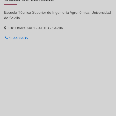
Escuela Técnica Superior de Ingeniería Agronómica. Universidad
de Sevilla
Ctr. Utrera Km 1 - 41013 - Sevilla
954486435