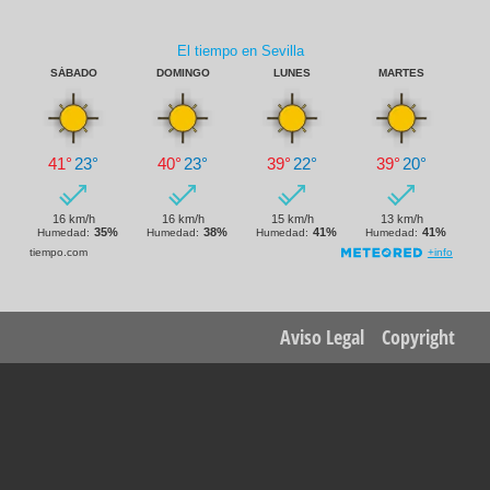
Footer
Aviso Legal
Copyright
menu