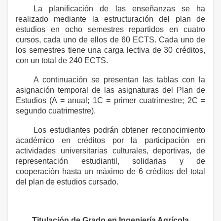
La planificación de las enseñanzas se ha
realizado mediante la estructuración del plan de
estudios en ocho semestres repartidos en cuatro
cursos, cada uno de ellos de 60 ECTS. Cada uno de
los semestres tiene una carga lectiva de 30 créditos,
con un total de 240 ECTS.
A continuación se presentan las tablas con la
asignación temporal de las asignaturas del Plan de
Estudios (A = anual; 1C = primer cuatrimestre; 2C =
segundo cuatrimestre).
Los estudiantes podrán obtener reconocimiento
académico en créditos por la participación en
actividades universitarias culturales, deportivas, de
representación estudiantil, solidarias y de
cooperación hasta un máximo de 6 créditos del total
del plan de estudios cursado.
Titulación de Grado en Ingeniería Agrícola