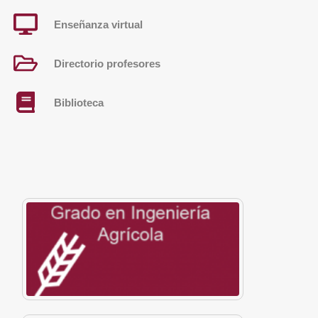
Enseñanza virtual
Directorio profesores
Biblioteca