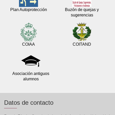
Plan Autoprotección
Buzón de quejas y
sugerencias
COIAA
COITAND
Asociación antiguos
alumnos
Datos de contacto