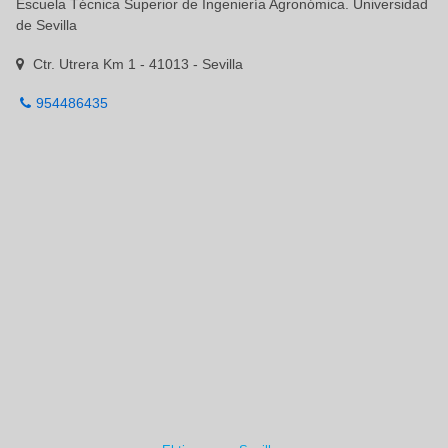
Escuela Técnica Superior de Ingeniería Agronómica. Universidad
de Sevilla
Ctr. Utrera Km 1 - 41013 - Sevilla
954486435