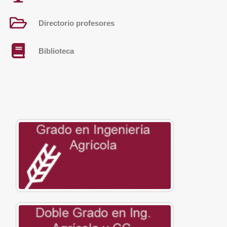
Directorio profesores
Biblioteca