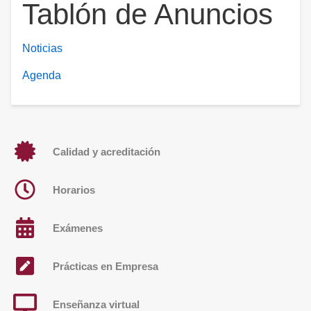
Tablón de Anuncios
Noticias
Agenda
Calidad y acreditación
Horarios
Exámenes
Prácticas en Empresa
Enseñanza virtual