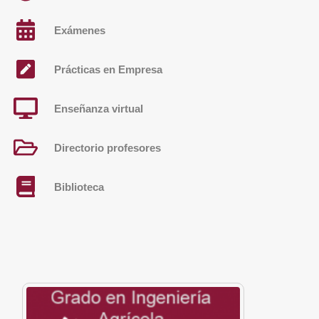
Exámenes
Prácticas en Empresa
Enseñanza virtual
Directorio profesores
Biblioteca