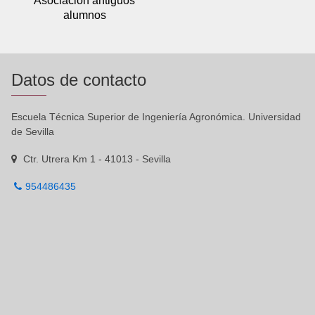
Asociación antiguos
alumnos
Datos de contacto
Escuela Técnica Superior de Ingeniería Agronómica. Universidad
de Sevilla
Ctr. Utrera Km 1 - 41013 - Sevilla
954486435