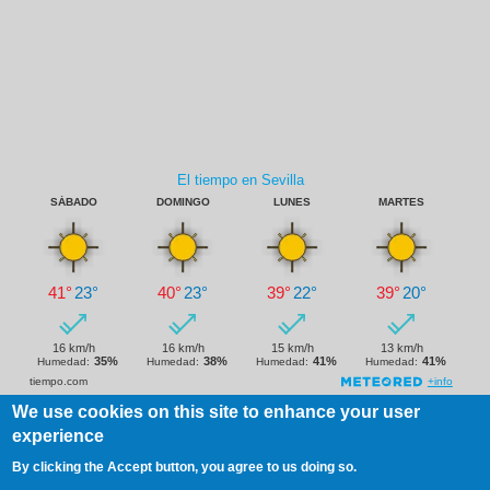
We use cookies on this site to enhance your user
experience
Footer
Aviso Legal
Copyright
By clicking the Accept button, you agree to us doing so.