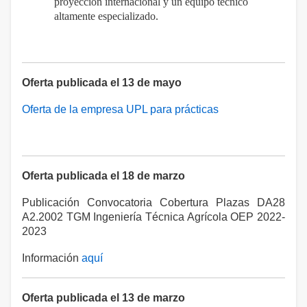
proyección internacional y un equipo técnico
altamente especializado.
Oferta publicada el 13 de mayo
Oferta de la empresa UPL para prácticas
Oferta publicada el 18 de marzo
Publicación Convocatoria Cobertura Plazas DA28
A2.2002 TGM Ingeniería Técnica Agrícola OEP 2022-
2023
Información
aquí
Oferta publicada el 13 de marzo