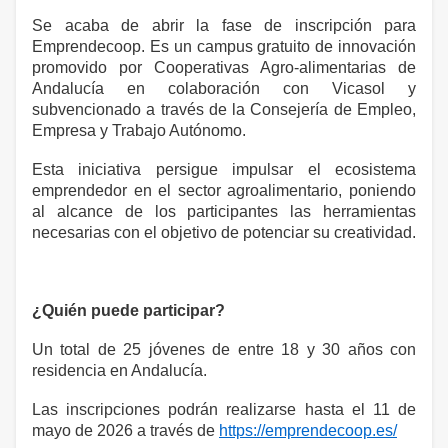
Se acaba de abrir la fase de inscripción para
Emprendecoop. Es un campus gratuito de innovación
promovido por Cooperativas Agro-alimentarias de
Andalucía en colaboración con Vicasol y
subvencionado a través de la Consejería de Empleo,
Empresa y Trabajo Autónomo.
Esta iniciativa persigue impulsar el ecosistema
emprendedor en el sector agroalimentario, poniendo
al alcance de los participantes las herramientas
necesarias con el objetivo de potenciar su creatividad.
¿Quién puede participar?
Un total de 25 jóvenes de entre 18 y 30 años con
residencia en Andalucía.
Las inscripciones podrán realizarse hasta el 11 de
mayo de 2026 a través de
https://emprendecoop.es/