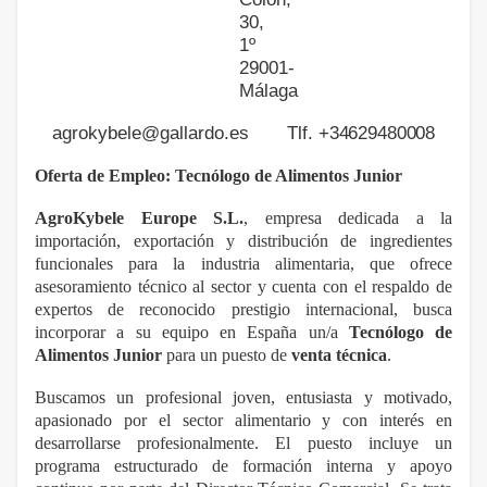
30,
1º
29001-
Málaga
agrokybele@gallardo.es Tlf.
+34629480008
Oferta de Empleo: Tecnólogo de Alimentos Junior
AgroKybele Europe S.L.
, empresa dedicada a la
importación, exportación y distribución de ingredientes
funcionales para la industria alimentaria, que ofrece
asesoramiento técnico al sector y cuenta con el respaldo de
expertos de reconocido prestigio internacional, busca
incorporar a su equipo en España un/a
Tecnólogo de
Alimentos Junior
para un puesto de
venta técnica
.
Buscamos un profesional joven, entusiasta y motivado,
apasionado por el sector alimentario y con interés en
desarrollarse profesionalmente. El puesto incluye un
programa estructurado de formación interna y apoyo