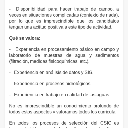
- Disponibilidad para hacer trabajo de campo, a
veces en situaciones complicadas (contexto de riada),
por lo que es imprescindible que los candidatos
tengan una actitud positiva a este tipo de actividad.
Qué se valora:
- Experiencia en procesamiento básico en campo y
laboratorio de muestras de agua y sedimentos
(filtración, medidas fisicoquímicas, etc.).
- Experiencia en análisis de datos y SIG.
- Experiencia en procesos hidrológicos.
- Experiencia en trabajo en calidad de las aguas.
No es imprescindible un conocimiento profundo de
todos estos aspectos y valoramos todos los currícula.
En todos los procesos de selección del CSIC es