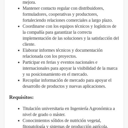
mejora.
Mantener contacto regular con distribuidores,
formuladores, cooperativas y productores,
fortaleciendo relaciones comerciales a largo plazo.
Coordinarse con los equipos técnicos y logísticos de
la compañía para garantizar la correcta
implementación de las soluciones y la satisfacción del
cliente.
Elaborar informes técnicos y documentación
relacionada con los proyectos.
Participar en ferias y eventos nacionales e
internacionales para apoyar la visibilidad de la marca
y su posicionamiento en el mercado.
Recopilar información de mercado para apoyar el
desarrollo de productos y nuevas aplicaciones.
Requisitos:
Titulación universitaria en Ingeniería Agronómica a
nivel de grado o máster.
Conocimientos sólidos de nutrición vegetal,
fitopatología y sistemas de producción agrícola.