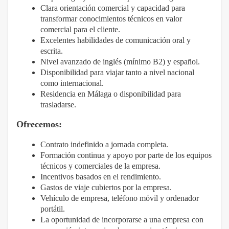
Clara orientación comercial y capacidad para
transformar conocimientos técnicos en valor
comercial para el cliente.
Excelentes habilidades de comunicación oral y
escrita.
Nivel avanzado de inglés (mínimo B2) y español.
Disponibilidad para viajar tanto a nivel nacional
como internacional.
Residencia en Málaga o disponibilidad para
trasladarse.
Ofrecemos:
Contrato indefinido a jornada completa.
Formación continua y apoyo por parte de los equipos
técnicos y comerciales de la empresa.
Incentivos basados en el rendimiento.
Gastos de viaje cubiertos por la empresa.
Vehículo de empresa, teléfono móvil y ordenador
portátil.
La oportunidad de incorporarse a una empresa con