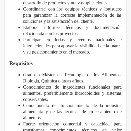
desarrollo de productos y nuevas aplicaciones.
Coordinarse con los equipos técnicos y logísticos
para garantizar la correcta implementación de las
soluciones y la satisfacción del cliente.
Elaborar informes técnicos y documentación
relacionada con los proyectos.
Participar en ferias y eventos nacionales e
internacionales para apoyar la visibilidad de la marca
y su posicionamiento en el mercado.
Requisitos
Grado o Máster en Tecnología de los Alimentos,
Biología, Química o áreas afines.
Conocimientos de ingredientes funcionales para
alimentos, preferiblemente hidrocoloides y sistemas
conservantes.
Conocimiento del funcionamiento de la industria
alimentaria y de las técnicas de procesamiento de
alimentos.
Fuerte orientación comercial y capacidad para
transformar conocimientos técnicos en valor