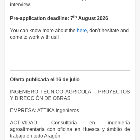
interview.
th
Pre-application deadline: 7
August 2026
You can know more about the
here
, don’t hesitate and
come to work with us!!
Oferta publicada el 16 de julio
INGENIERO TÉCNICO AGRÍCOLA – PROYECTOS
Y DIRECCIÓN DE OBRAS
EMPRESA: ATTIKA Ingenieros
ACTIVIDAD: Consultoría en ingeniería
agroalimentaria con oficina en Huesca y ámbito de
trabajo en todo Aragón.