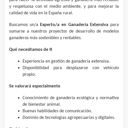
para hacer la actividad agrícola y ganadera más rentable
y respetuosa con el medio ambiente, y para mejorar la
calidad de vida en la España rural.
Buscamos un/a
Experto/a en Ganadería Extensiva
para
sumarse a nuestros proyectos de desarrollo de modelos
ganaderos más sostenibles y rentables.
Qué necesitamos de ti
Experiencia en gestión de ganadería extensiva.
Disponibilidad para desplazarse con vehículo
propio.
Se valorará especialmente
Conocimiento de ganadería ecológica y normativa
de bienestar animal.
Buenas habilidades de comunicación.
Dominio de tecnologías agropecuarias y digitales.