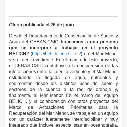
Oferta publicada el 26 de junio
Desde el Departamento de Conservación de Suelos y
Agua del CEBAS-CSIC
buscamos a una persona
que se incorpore a trabajar en el proyecto
BELICH2
(
https://belich.ieo.csic.es/
) en el Mar Menor
y su cuenca vertiente. En el marco de este proyecto,
el CEBAS-CSIC contribuye a la comprensión de las
interacciones entre la cuenca vertiente y el Mar Menor
estudiando la llegada de agua, nutrientes y
sedimentos desde los distintos usos del suelo y
sectores de la cuenca a la red de drenaje y,
finalmente, al Mar Menor. En el marco del equipo
BELICH, y la colaboración con otros proyectos del
Marco de Actuaciones Prioritarias para la
Recuperación del Mar Menor, se trabaja en un equipo
con un carácter fuertemente interdisciplinar y muy
integrado que incluye especialistas en oceanografía,