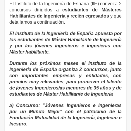
El Instituto de la Ingeniería de España (IIE) convoca 2
concursos dirigidos a
estudiantes de Másteres
Habilitantes de Ingeniería
y recién egresados
y que
detallamos a continuación.
El Instituto de la Ingeniería de España apuesta por
los estudiantes de Máster Habilitante de Ingeniería
y por los jóvenes ingenieros e ingenieras con
Máster habilitante.
Durante los próximos meses el Instituto de la
Ingeniería de España organiza 2 concursos, junto
con importantes empresas y entidades, con
premios muy relevantes, para promover el talento
de jóvenes Ingenieros/as menores de 35 años y de
estudiantes de Máster Habilitante de Ingeniería
a) Concurso: "Jóvenes Ingenieros e Ingenieras
por un Mundo Mejor" con el patrocinio de la
Fundación Mutualidad de la Ingeniería, Ingeteam e
Inespro.