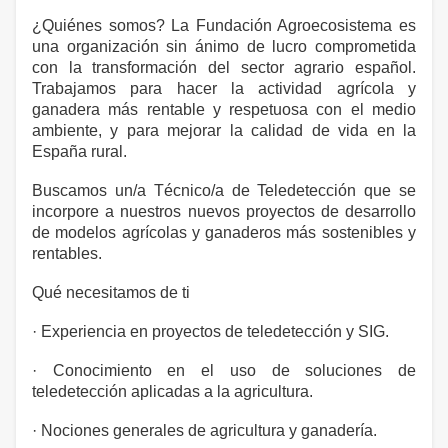
¿Quiénes somos? La Fundación Agroecosistema es
una organización sin ánimo de lucro comprometida
con la transformación del sector agrario español.
Trabajamos para hacer la actividad agrícola y
ganadera más rentable y respetuosa con el medio
ambiente, y para mejorar la calidad de vida en la
España rural.
Buscamos un/a Técnico/a de Teledetección que se
incorpore a nuestros nuevos proyectos de desarrollo
de modelos agrícolas y ganaderos más sostenibles y
rentables.
Qué necesitamos de ti
· Experiencia en proyectos de teledetección y SIG.
· Conocimiento en el uso de soluciones de
teledetección aplicadas a la agricultura.
· Nociones generales de agricultura y ganadería.