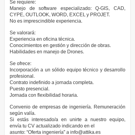
Se requiere:
Manejo de software especializado: Q-GIS, CAD,
CYPE, OUTLOOK, WORD, EXCEL y PROJET.
No es imprescindible experiencia.
Se valorará:
Experiencia en oficina técnica.
Conocimientos en gestión y dirección de obras.
Habilidades en manejo de Drones.
Se ofrece:
Incorporación a un sólido equipo técnico y desarrollo
profesional.
Contrato indefinido a jornada completa.
Puesto presencial.
Jornada con flexibilidad horaria.
Convenio de empresas de ingeniería. Remuneración
según valía.
Si estás interesado/a en unirte a nuestro equipo,
envía tu CV actualizado indicando en el
asunto: “Oferta ingeniería” a info@attika.es