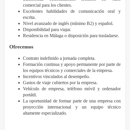
comercial para los clientes.
Excelentes habilidades de comunicación oral y
escrita.
Nivel avanzado de inglés (mínimo B2) y español.
Disponibilidad para viajar.
Residencia en Málaga o disposición para trasladarse.
Ofrecemos
Contrato indefinido a jornada completa.
Formación continua y apoyo permanente por parte de
los equipos técnicos y comerciales de la empresa.
Incentivos vinculados al desempeño.
Gastos de viaje cubiertos por la empresa.
Vehículo de empresa, teléfono móvil y ordenador
portátil.
La oportunidad de formar parte de una empresa con
proyección internacional y un equipo técnico
altamente especializado.