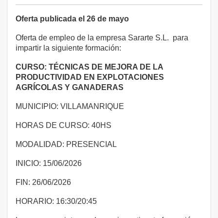
Oferta publicada el 26 de mayo
Oferta de empleo de la empresa Sararte S.L. para
impartir la siguiente formación:
CURSO:
TÉCNICAS DE MEJORA DE LA
PRODUCTIVIDAD EN EXPLOTACIONES
AGRÍCOLAS Y GANADERAS
MUNICIPIO: VILLAMANRIQUE
HORAS DE CURSO: 40HS
MODALIDAD: PRESENCIAL
INICIO: 15/06/2026
FIN: 26/06/2026
HORARIO: 16:30/20:45