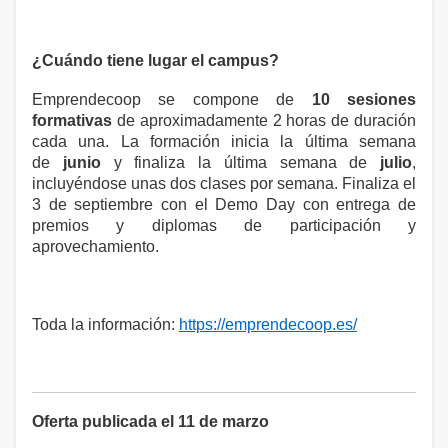
¿Cuándo tiene lugar el campus?
Emprendecoop se compone de
10 sesiones
formativas
de aproximadamente 2 horas de duración
cada una. La formación inicia la última semana
de
junio
y finaliza la última semana de
julio
,
incluyéndose unas dos clases por semana. Finaliza el
3 de septiembre con el Demo Day con entrega de
premios y diplomas de participación y
aprovechamiento.
Toda la información:
https://emprendecoop.es/
Oferta publicada el 11 de marzo