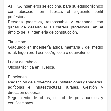
ATTIKA Ingenieros selecciona, para su equipo técnico
con ubicación en Huesca, el siguiente perfil
profesional:
Persona proactiva, responsable y ordenada, con
ganas de desarrollar su carrera profesional en el
ámbito de la ingeniería de construcción.
Titulación:
Graduado en ingeniería agroalimentaria y del medio
rural, Ingeniero Técnico Agrícola o equivalente.
Lugar de trabajo:
Oficina técnica en Huesca.
Funciones:
Redacción de Proyectos de instalaciones ganaderas,
agrícolas e infraestructuras rurales. Gestión y
dirección de obras.
Seguimiento de obras, control de presupuestos y
certificaciones.