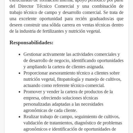
del Director Técnico Comercial y una combinación de
trabajo técnico de campo y desarrollo comercial. Se trata de
una excelente oportunidad para recién graduados/as que
deseen construir una sólida carrera en ventas técnicas dentro
de la industria de fertilizantes y nutrición vegetal.
Responsabilidades:
Gestionar activamente las actividades comerciales y
de desarrollo de negocio, identificando oportunidades
y ampliando la cartera de clientes asignada.
Proporcionar asesoramiento técnico a clientes sobre
nutrición vegetal, fitopatología y manejo de cultivos,
actuando como referente técnico-comercial.
Promover y vender la cartera de productos de la
empresa, ofreciendo soluciones técnicas
personalizadas adaptadas a las necesidades
agronómicas de cada cliente.
Realizar trabajo de campo, seguimiento de cultivos,
validación de tratamientos, diagnóstico de problemas
agronómicos e identificación de oportunidades de