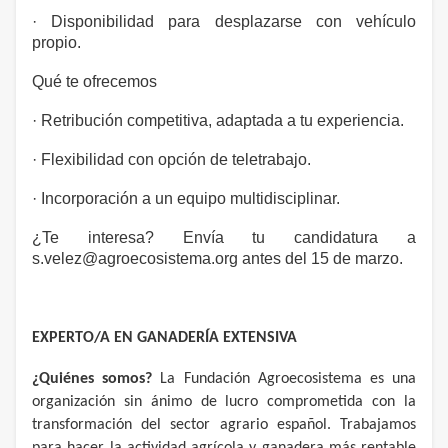
· Disponibilidad para desplazarse con vehículo
propio.
Qué te ofrecemos
· Retribución competitiva, adaptada a tu experiencia.
· Flexibilidad con opción de teletrabajo.
· Incorporación a un equipo multidisciplinar.
¿Te interesa? Envía tu candidatura a
s.velez@agroecosistema.org antes del 15 de marzo.
EXPERTO/A EN GANADERÍA EXTENSIVA
¿Quiénes somos?
La Fundación Agroecosistema es una
organización sin ánimo de lucro comprometida con la
transformación del sector agrario español. Trabajamos