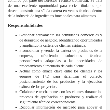
continuo por parte del Director Técnico-Comercial. Se trata
de una excelente oportunidad para recién titulados que
deseen construir una sólida carrera en ventas técnicas dentro
de la industria de ingredientes funcionales para alimentos.
Responsabilidades
Gestionar activamente las actividades comerciales y
de desarrollo de negocio, identificando oportunidades
y ampliando la cartera de clientes asignada.
Promocionar y vender la cartera de productos de la
empresa, ofreciendo soluciones técnicas
personalizadas adaptadas a las necesidades de
procesamiento alimentario de cada cliente.
Actuar como enlace clave entre los clientes y los
equipos de I+D para garantizar el correcto
posicionamiento de los productos y la ejecución
exitosa de los proyectos.
Colaborar estrechamente con los clientes durante los
procesos de aprobación de productos y realizar el
seguimiento técnico correspondiente.
Recopilar información de mercado para apoyar el