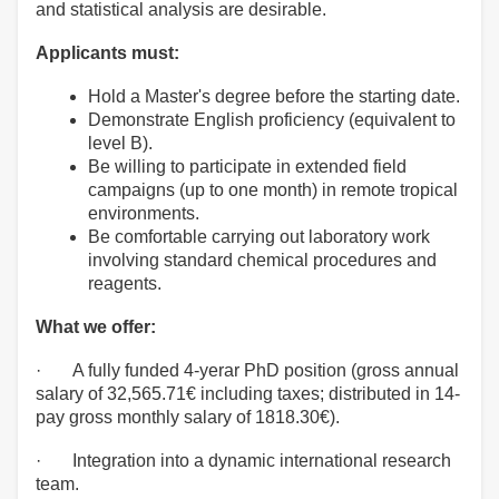
and statistical analysis are desirable.
Applicants must:
Hold a Master's degree before the starting date.
Demonstrate English proficiency (equivalent to
level B).
Be willing to participate in extended field
campaigns (up to one month) in remote tropical
environments.
Be comfortable carrying out laboratory work
involving standard chemical procedures and
reagents.
What we offer:
· A fully funded 4-yerar PhD position (gross annual
salary of 32,565.71€ including taxes; distributed in 14-
pay gross monthly salary of 1818.30€).
· Integration into a dynamic international research
team.