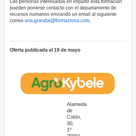
Las personas interesadas en impartir esta formación
pueden ponerse contacto con el departamento de
recursos humanos enviando un email al siguiente
correo
ana.grandal@formaziona.com
.
Oferta publicada el 19 de mayo
Alameda
de
Colón,
30,
1º