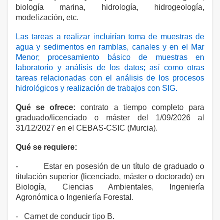
biología marina, hidrología, hidrogeología,
modelización, etc.
Las tareas a realizar incluirían toma de muestras de
agua y sedimentos en ramblas, canales y en el Mar
Menor; procesamiento básico de muestras en
laboratorio y análisis de los datos; así como otras
tareas relacionadas con el análisis de los procesos
hidrológicos y realización de trabajos con SIG.
Qué se ofrece:
contrato a tiempo completo para
graduado/licenciado o máster del 1/09/2026 al
31/12/2027 en el CEBAS-CSIC (Murcia).
Qué se requiere:
- Estar en posesión de un título de graduado o
titulación superior (licenciado, máster o doctorado) en
Biología, Ciencias Ambientales, Ingeniería
Agronómica o Ingeniería Forestal.
- Carnet de conducir tipo B.