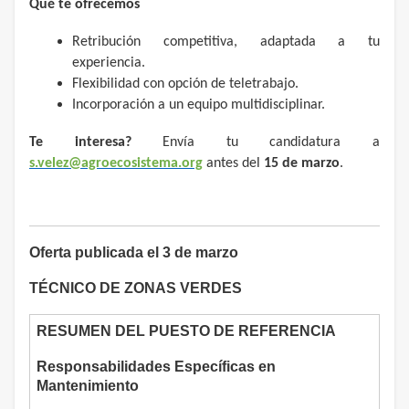
Qué te ofrecemos
Retribución competitiva, adaptada a tu
experiencia.
Flexibilidad con opción de teletrabajo.
Incorporación a un equipo multidisciplinar.
Te interesa?
Envía tu candidatura a
s.velez@agroecosistema.org
antes del
15 de marzo
.
Oferta publicada el 3 de marzo
TÉCNICO DE ZONAS VERDES
RESUMEN DEL PUESTO DE REFERENCIA
Responsabilidades Específicas en
Mantenimiento