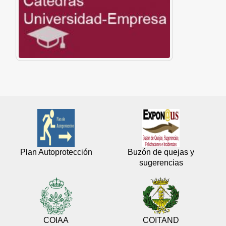
Plan Autoprotección
Buzón de quejas y
sugerencias
COIAA
COITAND