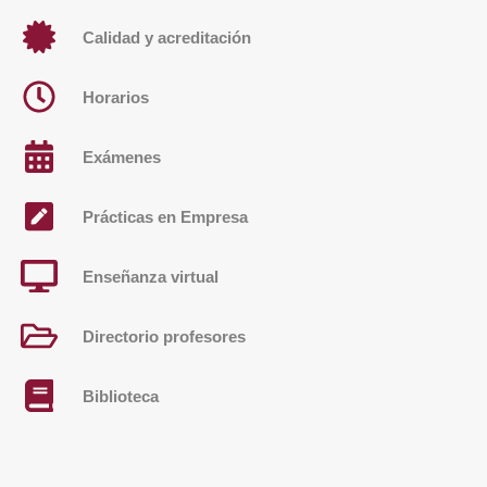
Calidad y acreditación
Horarios
Exámenes
Prácticas en Empresa
Enseñanza virtual
Directorio profesores
Biblioteca