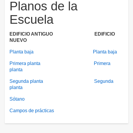
Planos de la
Escuela
EDIFICIO ANTIGUO EDIFICIO
NUEVO
Planta baja
Planta baja
Primera planta
Primera
planta
Segunda planta
Segunda
planta
Sótano
Campos de prácticas