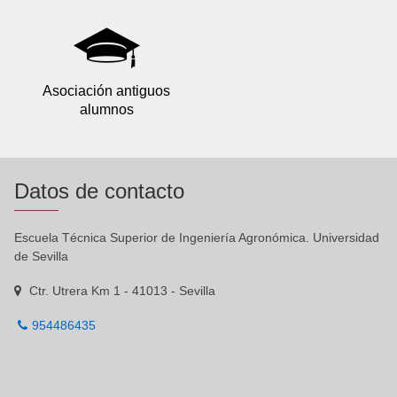
Asociación antiguos
alumnos
Datos de contacto
Escuela Técnica Superior de Ingeniería Agronómica. Universidad
de Sevilla
Ctr. Utrera Km 1 - 41013 - Sevilla
954486435