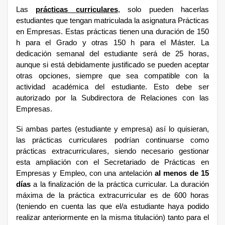
Las
prácticas curriculares
, solo pueden hacerlas
estudiantes que tengan matriculada la asignatura Prácticas
en Empresas. Estas prácticas tienen una duración de 150
h para el Grado y otras 150 h para el Máster. La
dedicación semanal del estudiante será de 25 horas,
aunque si está debidamente justificado se pueden aceptar
otras opciones, siempre que sea compatible con la
actividad académica del estudiante. Esto debe ser
autorizado por la Subdirectora de Relaciones con las
Empresas.
Si ambas partes (estudiante y empresa) así lo quisieran,
las prácticas curriculares podrían continuarse como
prácticas extracurriculares, siendo necesario gestionar
esta ampliación con el Secretariado de Prácticas en
Empresas y Empleo, con una antelación
al menos de 15
días
a la finalización de la práctica curricular. La duración
máxima de la práctica extracurricular es de 600 horas
(teniendo en cuenta las que el/a estudiante haya podido
realizar anteriormente en la misma titulación) tanto para el