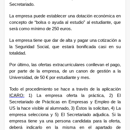
Secretariado.
La empresa puede establecer una dotación económica en
concepto de “bolsa o ayuda al estudio” al estudiante, que
será como mínimo de 250 euros.
La empresa tiene que dar de alta y pagar una cotización a
la Seguridad Social, que estará bonificada casi en su
totalidad.
Por último, las ofertas extracurriculares conllevan el pago,
por parte de la empresa, de un canon de gestión a la
Universidad, de 50 € por estudiante y mes.
Todo el procedimiento se hace a través de la aplicación
ICARO
:
1) La empresa oferta la práctica, 2) El
Secretariado de Prácticas en Empresas y Empleo de la
US la hace visible al alumnado, 3) Éstos la solicitan, 4) La
empresa selecciona y 5) El Secretariado adjudica. Si la
empresa tiene ya una persona candidata para la oferta,
deberá indicarlo en la misma en el apartado de