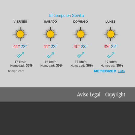
Footer
Aviso Legal
Copyright
menu