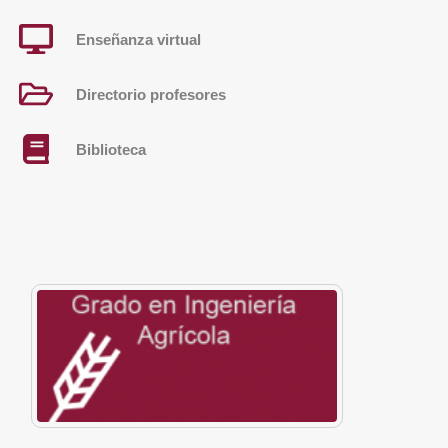
Enseñanza virtual
Directorio profesores
Biblioteca