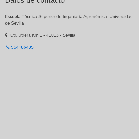
Datos de contacto
Escuela Técnica Superior de Ingeniería Agronómica. Universidad
de Sevilla
Ctr. Utrera Km 1 - 41013 - Sevilla
954486435