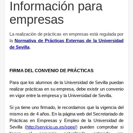
Información para
empresas
La realización de prácticas en empresas está regulada por
la
Normativa de Prácticas Externas de la Universidad
de Sevilla
.
FIRMA DEL CONVENIO DE PRÁCTICAS
Para que los alumnos de la Universidad de Sevilla puedan
realizar prácticas en su empresa, debe existir un convenio
en vigor entre la empresa y la Universidad de Sevilla.
Si ya tiene uno firmado, le recordamos que la vigencia del
mismo es de 4 años.
En la página web del Secretariado de
Prácticas en Empresas y Empleo de la Universidad de
(
Sevilla
http://servicio.us.es/spee/
)
pueden comprobar si