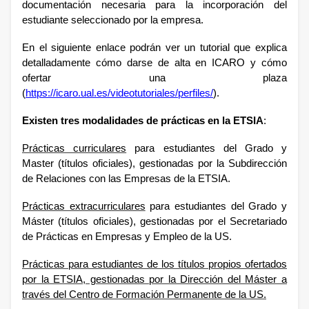
documentación necesaria para la incorporación del
estudiante seleccionado por la empresa.
En el siguiente enlace podrán ver un tutorial que explica
detalladamente cómo darse de alta en ICARO y cómo
ofertar una plaza
(
https://icaro.ual.es/videotutoriales/perfiles/
).
Existen tres modalidades de prácticas en la ETSIA
:
Prácticas curriculares
para estudiantes del Grado y
Master (títulos oficiales), gestionadas por la Subdirección
de Relaciones con las Empresas de la ETSIA.
Prácticas extracurriculares
para estudiantes del Grado y
Máster (títulos oficiales), gestionadas por el Secretariado
de Prácticas en Empresas y Empleo de la US.
Prácticas para estudiantes de los títulos propios ofertados
por la ETSIA, gestionadas por la Dirección del Máster a
través del Centro de Formación Permanente de la US.