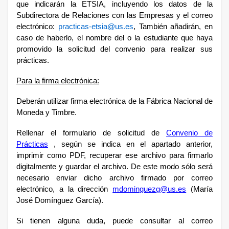
que indicarán la ETSIA, incluyendo los datos de la
Subdirectora de Relaciones con las Empresas y el correo
electrónico:
practicas-etsia@us.es
, También añadirán, en
caso de haberlo, el nombre del o la estudiante que haya
promovido la solicitud del convenio para realizar sus
prácticas.
Para la firma electrónica:
Deberán utilizar firma electrónica de la Fábrica Nacional de
Moneda y Timbre.
Rellenar el formulario de solicitud de
Convenio de
Prácticas
, según se indica en el apartado anterior,
imprimir como PDF, recuperar ese archivo para firmarlo
digitalmente y guardar el archivo. De este modo sólo será
necesario enviar dicho archivo firmado por correo
electrónico, a la dirección
mdominguezg@us.es
(María
José Domínguez García).
Si tienen alguna duda, puede consultar al correo