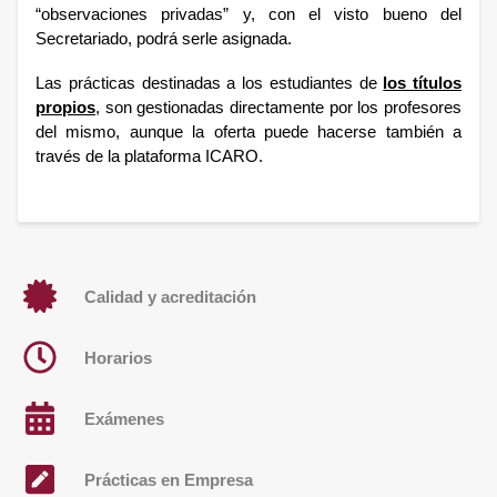
“observaciones privadas” y, con el visto bueno del
Secretariado, podrá serle asignada.
Las prácticas destinadas a los estudiantes de
los títulos
propios
,
son gestionadas directamente por los profesores
del mismo, aunque la oferta puede hacerse también a
través de la plataforma ICARO.
Calidad y acreditación
Horarios
Exámenes
Prácticas en Empresa