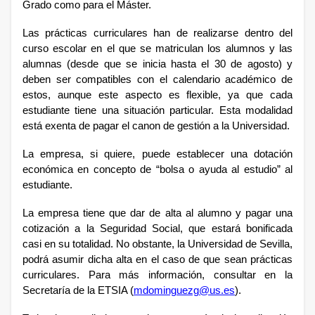
Grado como para el Máster.
Las prácticas curriculares han de realizarse dentro del
curso escolar en el que se matriculan los alumnos y las
alumnas (desde que se inicia hasta el 30 de agosto) y
deben ser compatibles con el calendario académico de
estos, aunque este aspecto es flexible, ya que cada
estudiante tiene una situación particular. Esta modalidad
está exenta de pagar el canon de gestión a la Universidad.
La empresa, si quiere, puede establecer una dotación
económica en concepto de “bolsa o ayuda al estudio” al
estudiante.
La empresa tiene que dar de alta al alumno y pagar una
cotización a la Seguridad Social, que estará bonificada
casi en su totalidad. No obstante, la Universidad de Sevilla,
podrá asumir dicha alta en el caso de que sean prácticas
curriculares. Para más información, consultar en la
Secretaría de la ETSIA (
mdominguezg@us.es
).