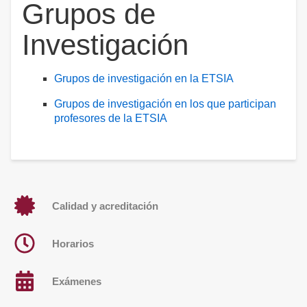
Grupos de
Investigación
Grupos de investigación en la ETSIA
Grupos de investigación en los que participan
profesores de la ETSIA
Calidad y acreditación
Horarios
Exámenes