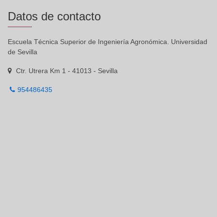
Datos de contacto
Escuela Técnica Superior de Ingeniería Agronómica. Universidad
de Sevilla
Ctr. Utrera Km 1 - 41013 - Sevilla
954486435