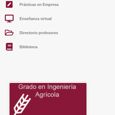
Prácticas en Empresa
Enseñanza virtual
Directorio profesores
Biblioteca