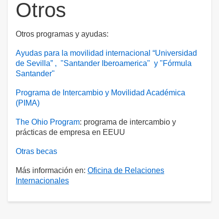
Otros
Otros programas y ayudas:
Ayudas para la movilidad internacional “Universidad
de Sevilla” , "Santander Iberoamerica" y "Fórmula
Santander"
Programa de Intercambio y Movilidad Académica
(PIMA)
The Ohio Program
: programa de intercambio y
prácticas de empresa en EEUU
Otras becas
Más información en:
Oficina de Relaciones
Internacionales