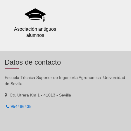
Asociación antiguos
alumnos
Datos de contacto
Escuela Técnica Superior de Ingeniería Agronómica. Universidad
de Sevilla
Ctr. Utrera Km 1 - 41013 - Sevilla
954486435