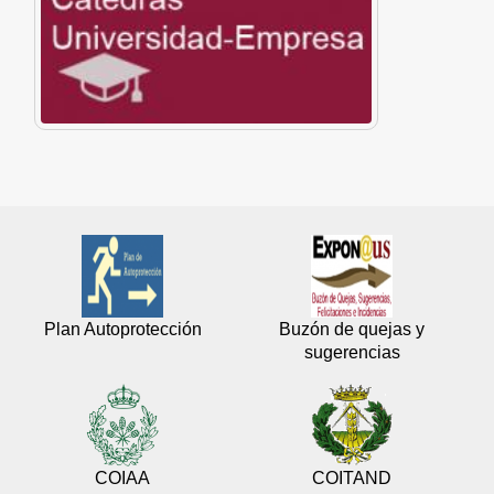
Plan Autoprotección
Buzón de quejas y
sugerencias
COIAA
COITAND