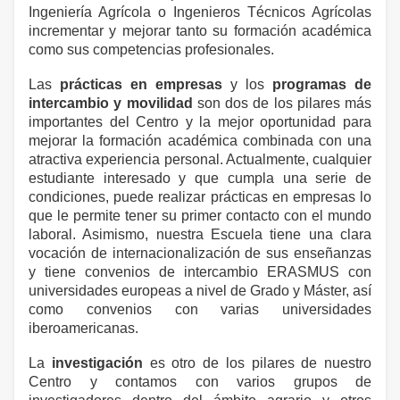
Ingeniería Agrícola o Ingenieros Técnicos Agrícolas
incrementar y mejorar tanto su formación académica
como sus competencias profesionales.
Las
prácticas en empresas
y los
programas de
intercambio y movilidad
son dos de los pilares más
importantes del Centro y la mejor oportunidad para
mejorar la formación académica combinada con una
atractiva experiencia personal. Actualmente, cualquier
estudiante interesado y que cumpla una serie de
condiciones, puede realizar prácticas en empresas lo
que le permite tener su primer contacto con el mundo
laboral. Asimismo, nuestra Escuela tiene una clara
vocación de internacionalización de sus enseñanzas
y tiene convenios de intercambio ERASMUS con
universidades europeas a nivel de Grado y Máster, así
como convenios con varias universidades
iberoamericanas.
La
investigación
es otro de los pilares de nuestro
Centro y contamos con varios grupos de