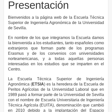
Presentación
Bienvenidos a la página web de
la Escuela Técnica
Superior de Ingeniería Agronómica de
la Universidad
de Sevilla.
En nombre de los que integramos
la Escuela
damos
la bienvenida a los estudiantes, tanto españoles como
extranjeros que forman parte de los programas
Erasmus y de los convenios con universidades
norteamericanas, y a todas aquellas personas
interesadas en los estudios que se imparten en el
Centro.
La Escuela Técnica
Superior de Ingeniería
Agronómica (
ETSIA
) es la heredera de
la Escuela
de
Peritos Agrícolas de
la Universidad Laboral
que en
1989 pasó a formar parte de
la Universidad
de Sevilla
con el nombre de Escuela Universitaria de Ingeniería
Técnica Agrícola (EUITA), denominación que cambió
en 2010 debido a la implantación del Espacio