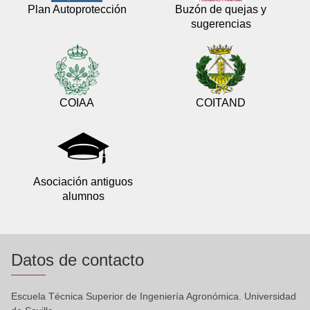
Plan Autoprotección
Buzón de quejas y
sugerencias
COIAA
COITAND
Asociación antiguos
alumnos
Datos de contacto
Escuela Técnica Superior de Ingeniería Agronómica. Universidad