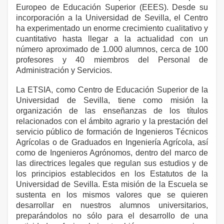
Europeo de Educación Superior (EEES). Desde su
incorporación a
la Universidad
de Sevilla, el Centro
ha experimentado un enorme crecimiento cualitativo y
cuantitativo hasta llegar a la actualidad con un
número aproximado de 1.000 alumnos, cerca de 100
profesores y 40 miembros del Personal de
Administración y Servicios.
La ETSIA
, como Centro de Educación Superior de
la
Universidad
de Sevilla, tiene como misión la
organización de las enseñanzas de los títulos
relacionados con el ámbito agrario y la prestación del
servicio público de formación de Ingenieros Técnicos
Agrícolas o de Graduados en Ingeniería Agrícola, así
como de Ingenieros Agrónomos, dentro del marco de
las directrices legales que regulan sus estudios y de
los principios establecidos en los Estatutos de
la
Universidad
de Sevilla. Esta misión de
la Escuela
se
sustenta en los mismos valores que se quieren
desarrollar en nuestros alumnos universitarios,
preparándolos no sólo para el desarrollo de una