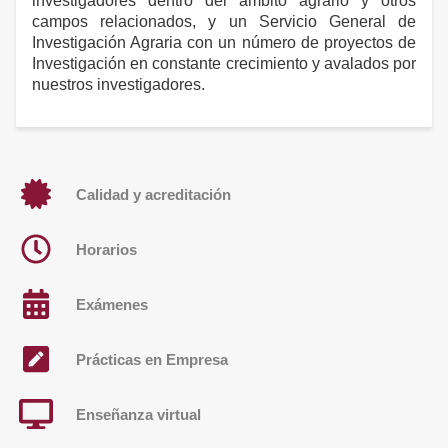
investigadores dentro del ámbito agrario y otros
campos relacionados, y un Servicio General de
Investigación Agraria con un número de proyectos de
Investigación en constante crecimiento y avalados por
nuestros investigadores.
Calidad y acreditación
Horarios
Exámenes
Prácticas en Empresa
Enseñanza virtual