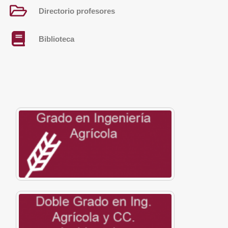
Directorio profesores
Biblioteca