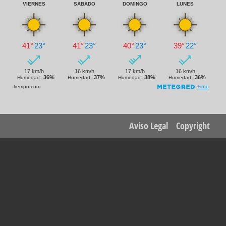
Footer
Aviso Legal
Copyright
menu