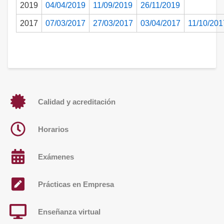
2019
04/04/2019
11/09/2019
26/11/2019
2017
07/03/2017
27/03/2017
03/04/2017
11/10/201
Calidad y acreditación
Horarios
Exámenes
Prácticas en Empresa
Enseñanza virtual