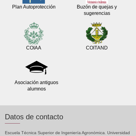
Plan Autoprotección
Buzón de quejas y
sugerencias
COIAA
COITAND
Asociación antiguos
alumnos
Datos de contacto
Escuela Técnica Superior de Ingeniería Agronómica. Universidad