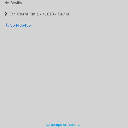
de Sevilla
Ctr. Utrera Km 1 - 41013 - Sevilla
954486435