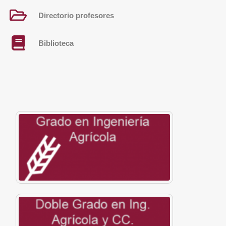
Directorio profesores
Biblioteca