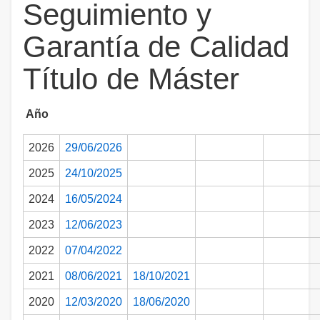
Seguimiento y
Garantía de Calidad
Título de Máster
Año
2026
29/06/2026
2025
24/10/2025
2024
16/05/2024
2023
12/06/2023
2022
07/04/2022
2021
08/06/2021
18/10/2021
2020
12/03/2020
18/06/2020