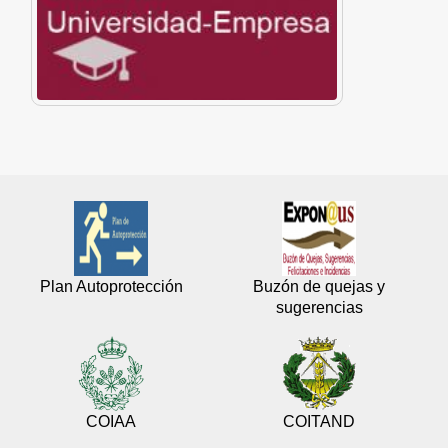
Plan Autoprotección
Buzón de quejas y
sugerencias
COIAA
COITAND