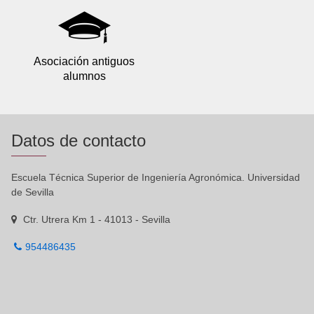
Asociación antiguos
alumnos
Datos de contacto
Escuela Técnica Superior de Ingeniería Agronómica. Universidad
de Sevilla
Ctr. Utrera Km 1 - 41013 - Sevilla
954486435