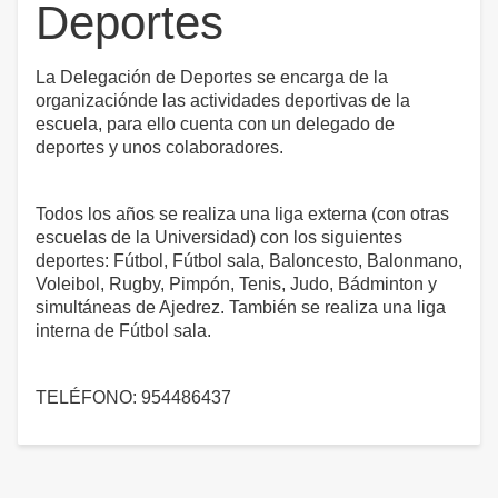
Deportes
La Delegación de Deportes se encarga de la
organizaciónde las actividades deportivas de la
escuela, para ello cuenta con un delegado de
deportes y unos colaboradores.
Todos los años se realiza una liga externa (con otras
escuelas de la Universidad) con los siguientes
deportes: Fútbol, Fútbol sala, Baloncesto, Balonmano,
Voleibol, Rugby, Pimpón, Tenis, Judo, Bádminton y
simultáneas de Ajedrez. También se realiza una liga
interna de Fútbol sala.
TELÉFONO: 954486437