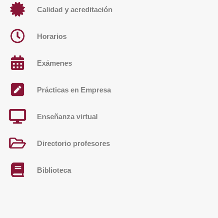
Calidad y acreditación
Horarios
Exámenes
Prácticas en Empresa
Enseñanza virtual
Directorio profesores
Biblioteca