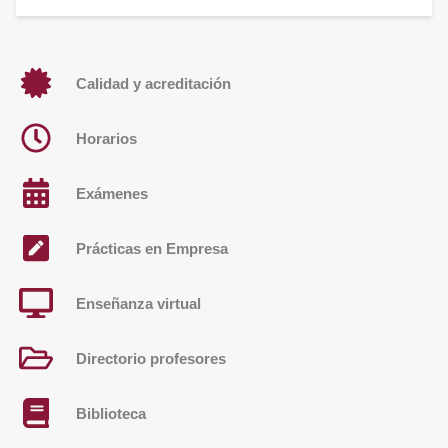
Calidad y acreditación
Horarios
Exámenes
Prácticas en Empresa
Enseñanza virtual
Directorio profesores
Biblioteca