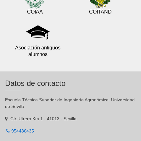
COIAA
COITAND
Asociación antiguos
alumnos
Datos de contacto
Escuela Técnica Superior de Ingeniería Agronómica. Universidad
de Sevilla
Ctr. Utrera Km 1 - 41013 - Sevilla
954486435