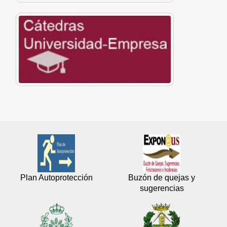
Plan Autoprotección
Buzón de quejas y
sugerencias