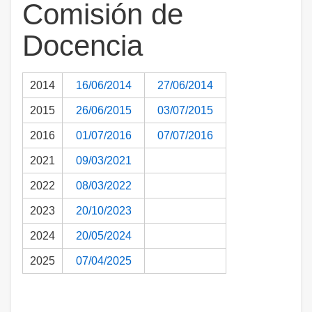
Comisión de
Docencia
2014
16/06/2014
27/06/2014
2015
26/06/2015
03/07/2015
2016
01/07/2016
07/07/2016
2021
09/03/2021
2022
08/03/2022
2023
20/10/2023
2024
20/05/2024
2025
07/04/2025