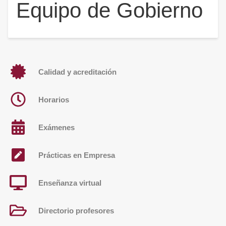
Equipo de Gobierno
Calidad y acreditación
Horarios
Exámenes
Prácticas en Empresa
Enseñanza virtual
Directorio profesores