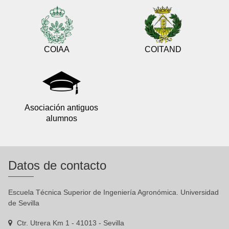
COIAA
COITAND
Asociación antiguos
alumnos
Datos de contacto
Escuela Técnica Superior de Ingeniería Agronómica. Universidad
de Sevilla
Ctr. Utrera Km 1 - 41013 - Sevilla