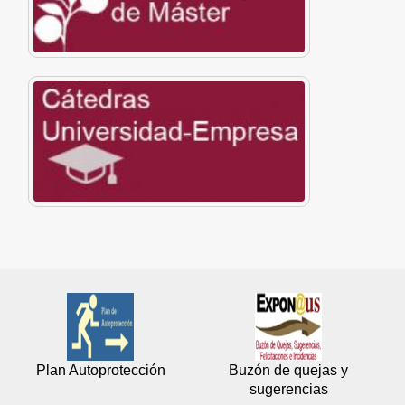
Plan Autoprotección
Buzón de quejas y
sugerencias