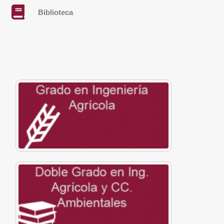
Biblioteca