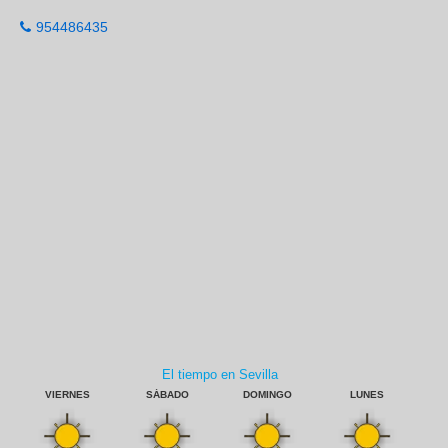
954486435