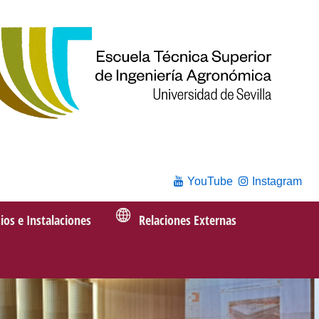
YouTube
Instagram
cios e Instalaciones
Relaciones Externas