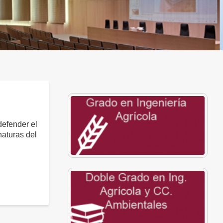
defender el
aturas del