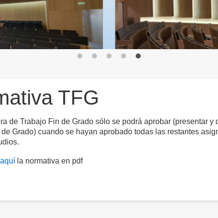
mativa TFG
ra de Trabajo Fin de Grado sólo se podrá aprobar (presentar y 
 de Grado) cuando se hayan aprobado todas las restantes asign
udios.
aquí
la normativa en pdf