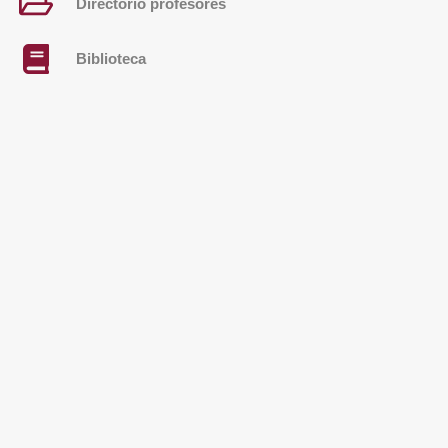
Directorio profesores
Biblioteca