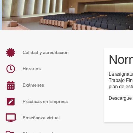
Calidad y acreditación
Nor
Horarios
La asignatu
Trabajo Fin
Exámenes
plan de est
Descargue
Prácticas en Empresa
Enseñanza virtual