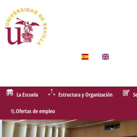
La Escuela
Estructura y Organización
S
📃Ofertas de empleo