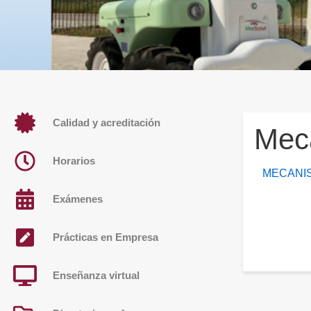
Calidad y acreditación
Mec
Horarios
MECANIS
Exámenes
Prácticas en Empresa
Enseñanza virtual