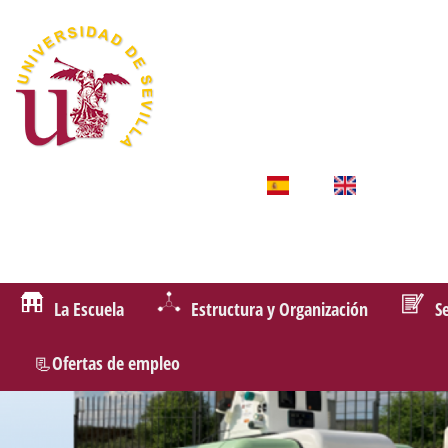
La Escuela
Estructura y Organización
S
📃Ofertas de empleo