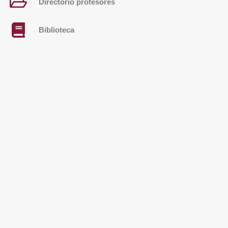
Directorio profesores
Biblioteca