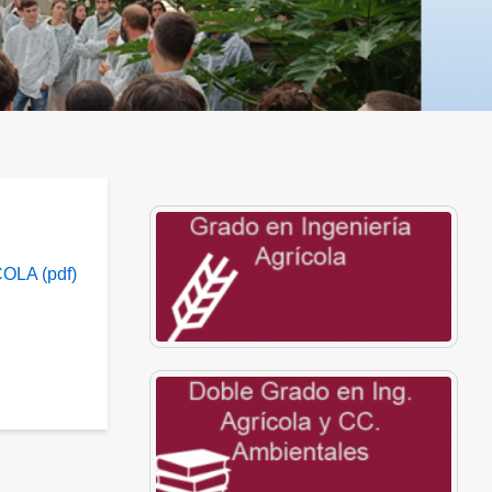
LA (pdf)