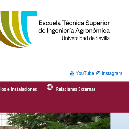
YouTube
Instagram
cios e Instalaciones
Relaciones Externas