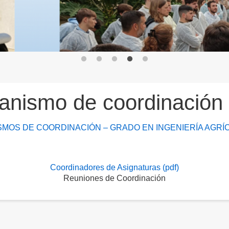
anismo de coordinación
MOS DE COORDINACIÓN – GRADO EN INGENIERÍA AGRÍCO
Coordinadores de Asignaturas (pdf)
Reuniones de Coordinación