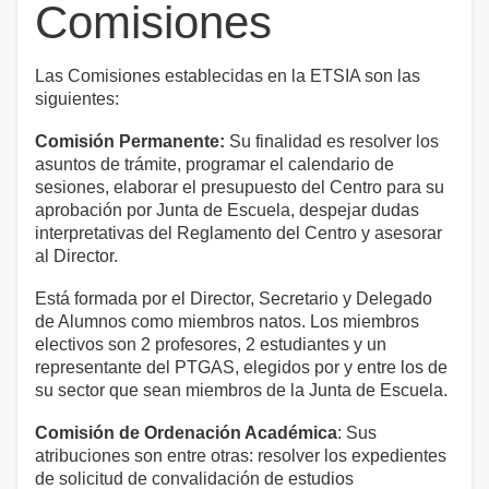
Comisiones
Las Comisiones establecidas en la ETSIA son las
siguientes:
Comisión Permanente:
Su finalidad es resolver los
asuntos de trámite, programar el calendario de
sesiones, elaborar el presupuesto del Centro para su
aprobación por Junta de Escuela, despejar dudas
interpretati­vas del Reglamento del Centro y asesorar
al Director.
Está formada por el Director, Secretario y Delegado
de Alumnos como miembros natos. Los miembros
electivos son 2 profesores, 2 estudiantes y un
representante del PTGAS, elegidos por y entre los de
su sector que sean miembros de la Junta de Escuela.
Comisión de Ordenación Académica
: Sus
atribuciones son entre otras: resolver los expedientes
de solicitud de convalidación de estudios