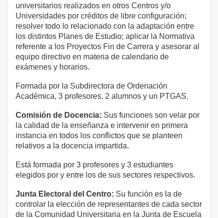
universitarios realizados en otros Centros y/o
Universidades por créditos de libre configuración;
resolver todo lo relacionado con la adaptación entre
los distintos Planes de Estudio; aplicar la Normativa
referente a los Proyectos Fin de Carrera y asesorar al
equipo directivo en materia de calendario de
exámenes y horarios.
Formada por la Subdirectora de Ordenación
Académica, 3 profesores, 2 alumnos y un PTGAS.
Comisión de Docencia:
Sus funciones son velar por
la calidad de la enseñanza e intervenir en primera
instancia en todos los conflictos que se planteen
relativos a la docencia impartida.
Está formada por 3 profesores y 3 estudiantes
elegidos por y entre los de sus sectores respectivos.
Junta Electoral del Centro:
Su función es la de
controlar la elección de representantes de cada sector
de la Comunidad Universitaria en la Junta de Escuela