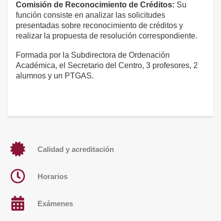
Comisión de
Reconocimiento de Créditos:
Su
función consiste en analizar las solicitudes
presentadas sobre reconocimiento de créditos y
realizar la propuesta de resolución correspondiente.
Formada por la Subdirectora de Ordenación
Académica, el Secretario del Centro, 3 profesores, 2
alumnos y un PTGAS.
Calidad y acreditación
Horarios
Exámenes