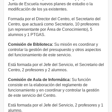
Junta de Escuela nuevos planes de estudio o la
modificación de los ya existentes.
Formada por el Director del Centro, el Secretario del
Centro, que actuará como Secretario, 10 profesores
(un representante por Área de Conocimiento), 5
alumnos y 1 PTGAS.
Comisión de Biblioteca:
Su misión es coordinar y
controlar la gestión del presupuesto y otros aspectos
del funcionamiento de este servicio.
Está formada por el Jefe del Servicio, el Secretario del
Centro, 2 profesores y 2 alumnos.
Comisión de Aula de Informática:
Su función
consiste en la elaboración del reglamento de
funcionamiento y en coordinar y controlar la gestión
de este servicio del Centro.
Está formada por el Jefe del Servicio, 2 profesores y 1
alumno.