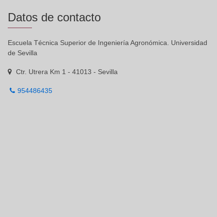
Datos de contacto
Escuela Técnica Superior de Ingeniería Agronómica. Universidad
de Sevilla
Ctr. Utrera Km 1 - 41013 - Sevilla
954486435