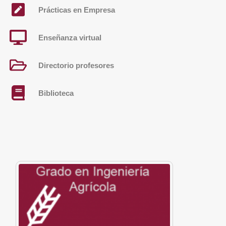
Prácticas en Empresa
Enseñanza virtual
Directorio profesores
Biblioteca