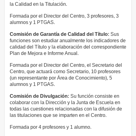
la Calidad en la Titulación.
Formada por el Director del Centro, 3 profesores, 3
alumnos y 1 PTGAS.
Comisión de Garantía de Calidad del Título:
Sus
funciones son estudiar anualmente los indicadores de
calidad del Título y la elaboración del correspondiente
Plan de Mejora e Informe Anual.
Formada por el Director del Centro, el Secretario del
Centro, que actuará como Secretario, 10 profesores
(un representante por Área de Conocimiento), 5
alumnos y 1 PTGAS.
Comisión de Divulgación:
Su función consiste en
colaborar con la Dirección y la Junta de Escuela en
todas las cuestiones relacionadas con la difusión de
las titulaciones que se imparten en el Centro.
Formada por 4 profesores y 1 alumno.