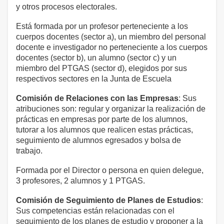
y otros procesos electorales.
Está formada por un profesor perteneciente a los
cuerpos docentes (sector a), un miembro del personal
docente e investigador no perteneciente a los cuerpos
docentes (sector b), un alumno (sector c) y un
miembro del PTGAS (sector d), elegidos por sus
respectivos sectores en la Junta de Escuela
Comisión de Relaciones con las Empresas
: Sus
atribuciones son: regular y organizar la realización de
prácticas en empresas por parte de los alumnos,
tutorar a los alumnos que realicen estas prácticas,
seguimiento de alumnos egresados y bolsa de
trabajo.
Formada por el Director o persona en quien delegue,
3 profesores, 2 alumnos y 1 PTGAS.
Comisión de Seguimiento de Planes de Estudios
:
Sus competencias están relacionadas con el
seguimiento de los planes de estudio y proponer a la