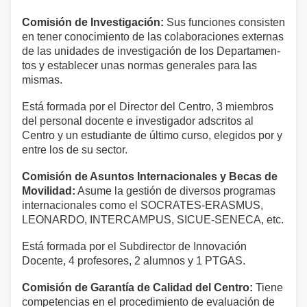
Comisión de Investigación:
Sus funciones consisten
en tener conocimiento de las colaboraciones externas
de las unidades de investigación de los Departamen­
tos y establecer unas normas generales para las
mismas.
Está formada por el Director del Centro, 3 miembros
del personal docente e investigador adscritos al
Centro y un estudiante de último curso, elegidos por y
entre los de su sector.
Comisión de Asuntos Internacionales y Becas de
Movilidad:
Asume la gestión de diversos programas
internacionales como el SOCRATES-ERASMUS,
LEONARDO, INTERCAMPUS, SICUE-SENECA, etc.
Está formada por el Subdirector de Innovación
Docente, 4 profesores, 2 alumnos y 1 PTGAS.
Comisión de Garantía de Calidad del Centro:
Tiene
competencias en el procedimiento de evaluación de