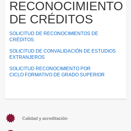
RECONOCIMIENTO
DE CRÉDITOS
SOLICITUD DE RECONOCIMIENTOS DE
CRÉDITOS
SOLICITUD DE CONVALIDACIÓN DE ESTUDIOS
EXTRANJEROS
SOLICITUD RECONOCIMIENTO POR
CICLO FORMATIVO DE GRADO SUPERIOR
Calidad y acreditación