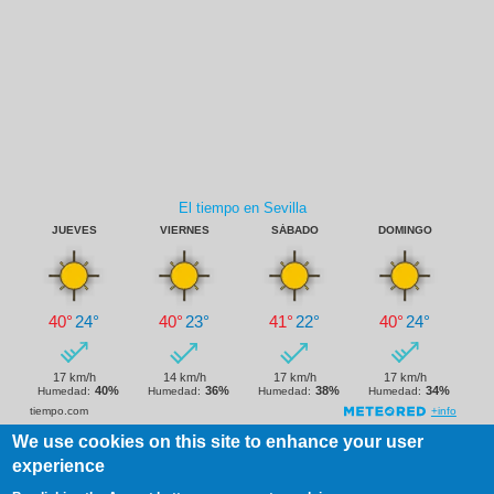
We use cookies on this site to enhance your user
experience
Footer