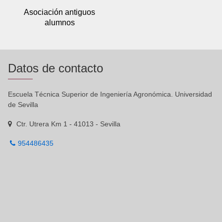
Asociación antiguos
alumnos
Datos de contacto
Escuela Técnica Superior de Ingeniería Agronómica. Universidad
de Sevilla
Ctr. Utrera Km 1 - 41013 - Sevilla
954486435