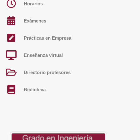
Horarios
Exámenes
Prácticas en Empresa
Enseñanza virtual
Directorio profesores
Biblioteca