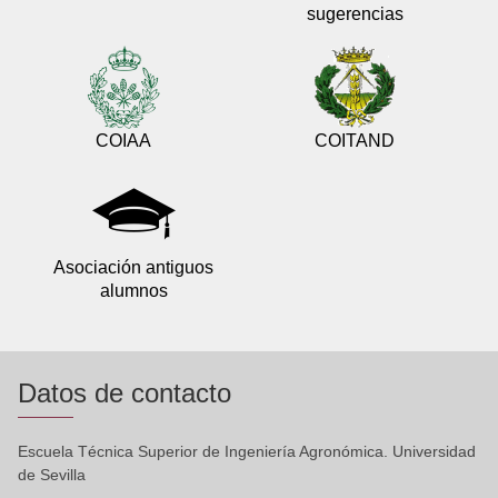
sugerencias
COIAA
COITAND
Asociación antiguos
alumnos
Datos de contacto
Escuela Técnica Superior de Ingeniería Agronómica. Universidad
de Sevilla