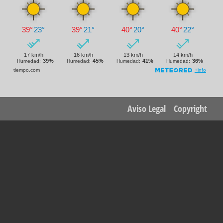
Footer
Aviso Legal
Copyright
menu