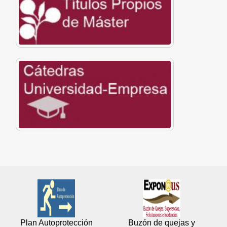
Plan Autoprotección
Buzón de quejas y