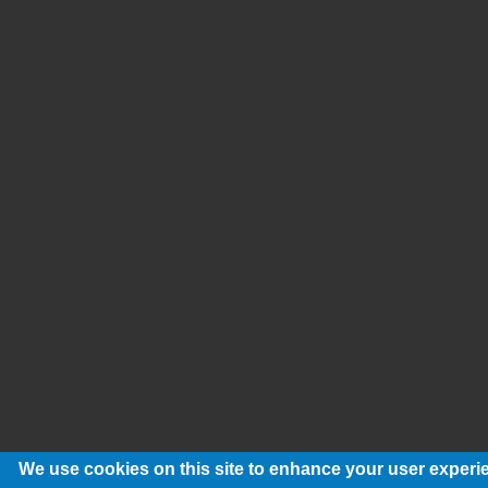
We use cookies on this site to enhance your user experi