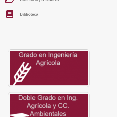
Biblioteca