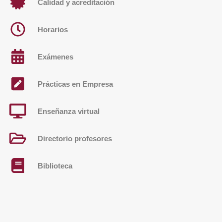
Calidad y acreditación
Horarios
Exámenes
Prácticas en Empresa
Enseñanza virtual
Directorio profesores
Biblioteca