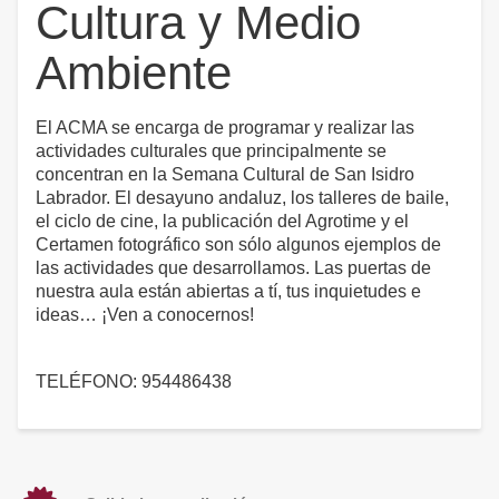
Cultura y Medio
Ambiente
El ACMA se encarga de programar y realizar las
actividades culturales que principalmente se
concentran en la Semana Cultural de San Isidro
Labrador. El desayuno andaluz, los talleres de baile,
el ciclo de cine, la publicación del Agrotime y el
Certamen fotográfico son sólo algunos ejemplos de
las actividades que desarrollamos. Las puertas de
nuestra aula están abiertas a tí, tus inquietudes e
ideas… ¡Ven a conocernos!
TELÉFONO: 954486438