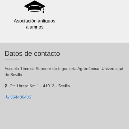
Asociación antiguos
alumnos
Datos de contacto
Escuela Técnica Superior de Ingeniería Agronómica. Universidad
de Sevilla
Ctr. Utrera Km 1 - 41013 - Sevilla
954486435