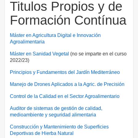
Titulos Propios y de
Formación Contínua
Máster en Agricultura Digital e Innovación
Agroalimentaria
Máster en Sanidad Vegetal
(no se imparte en el curso
2022/23)
Principios y Fundamentos del Jardín Mediterráneo
Manejo de Drones Aplicados a la Agric. de Precisión
Control de la Calidad en el Sector Agroalimentario
Auditor de sistemas de gestión de calidad,
medioambiente y seguridad alimentaria
Construcción y Mantenimiento de Superficies
Deportivas de Hierba Natural