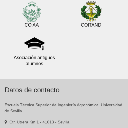
COIAA
COITAND
Asociación antiguos
alumnos
Datos de contacto
Escuela Técnica Superior de Ingeniería Agronómica. Universidad
de Sevilla
Ctr. Utrera Km 1 - 41013 - Sevilla