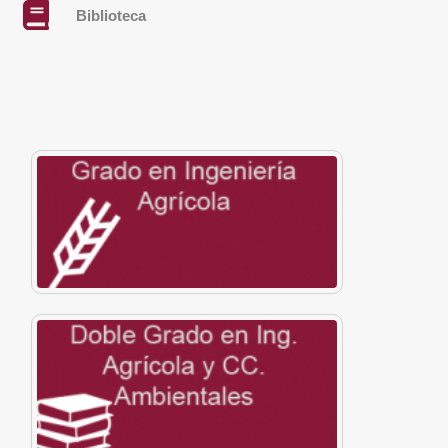
Biblioteca