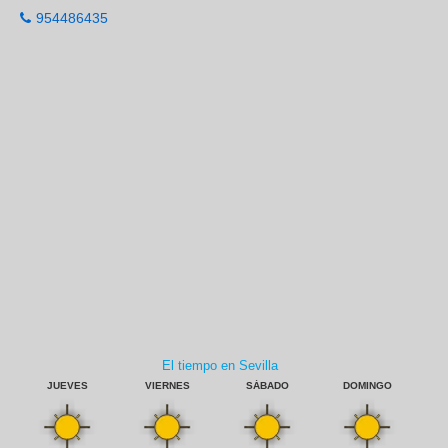
954486435