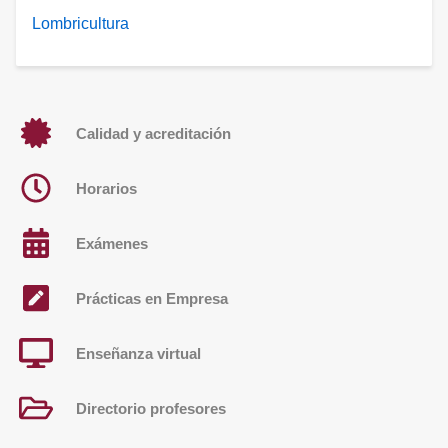
Lombricultura
Calidad y acreditación
Horarios
Exámenes
Prácticas en Empresa
Enseñanza virtual
Directorio profesores