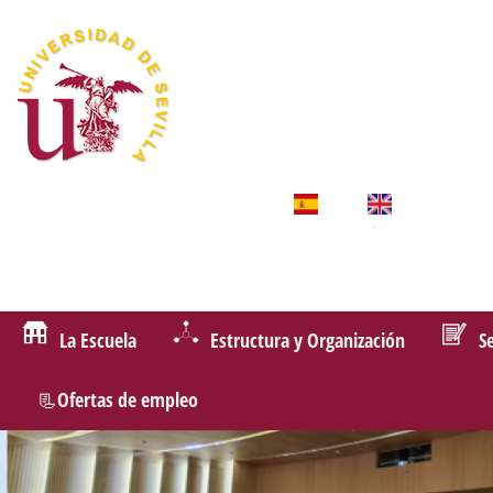
La Escuela
Estructura y Organización
S
📃Ofertas de empleo