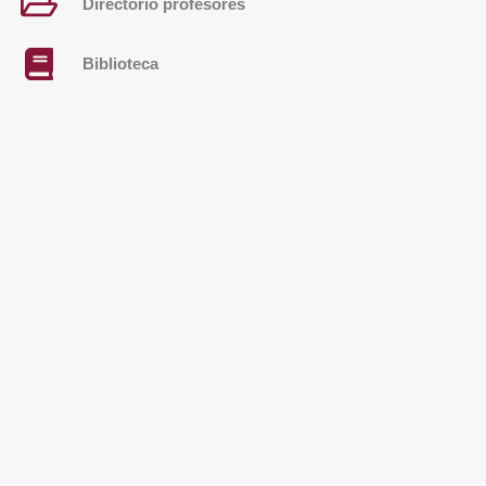
Directorio profesores
Biblioteca