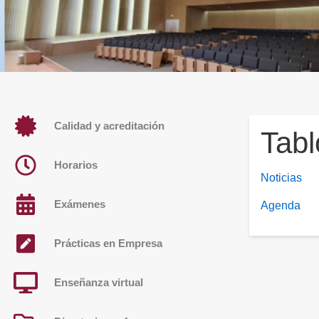
Calidad y acreditación
Tabl
Horarios
Noticias
Exámenes
Agenda
Prácticas en Empresa
Enseñanza virtual