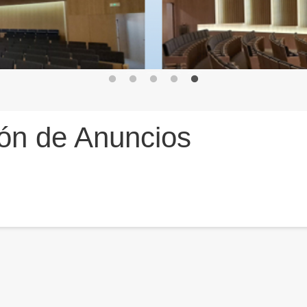
ón de Anuncios