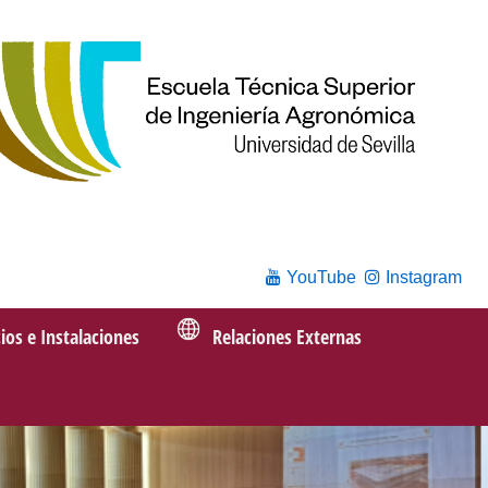
YouTube
Instagram
cios e Instalaciones
Relaciones Externas