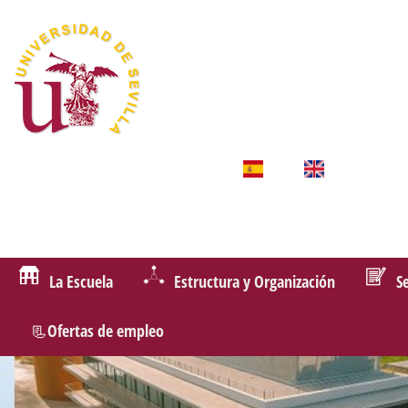
La Escuela
Estructura y Organización
S
📃Ofertas de empleo