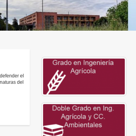
defender el
naturas del