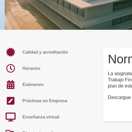
Calidad y acreditación
Nor
Horarios
La asignatu
Trabajo Fin
Exámenes
plan de est
Descargue
Prácticas en Empresa
Enseñanza virtual