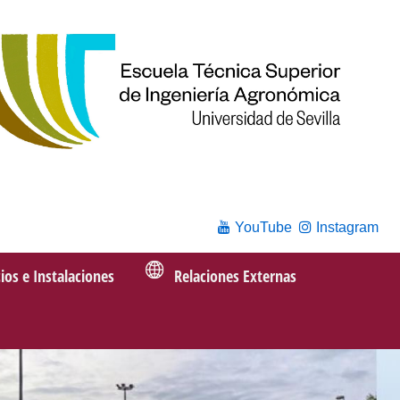
YouTube
Instagram
cios e Instalaciones
Relaciones Externas