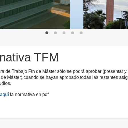
mativa TFM
ra de Trabajo Fin de Máster sólo se podrá aprobar (presentar y 
 de Máster) cuando se hayan aprobado todas las restantes asig
udios.
aquí
la normativa en pdf