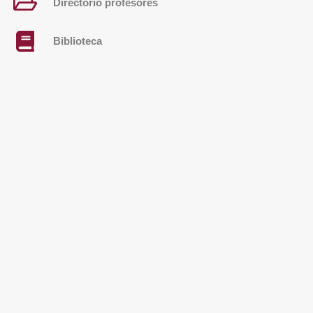
Directorio profesores
Biblioteca