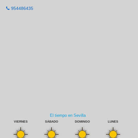
954486435