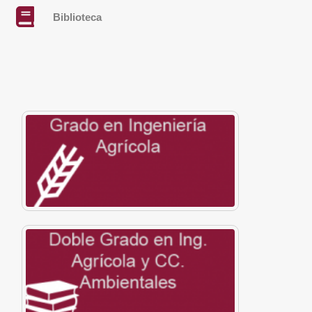
Biblioteca