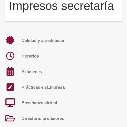
Impresos secretaría
Calidad y acreditación
Horarios
Exámenes
Prácticas en Empresa
Enseñanza virtual
Directorio profesores