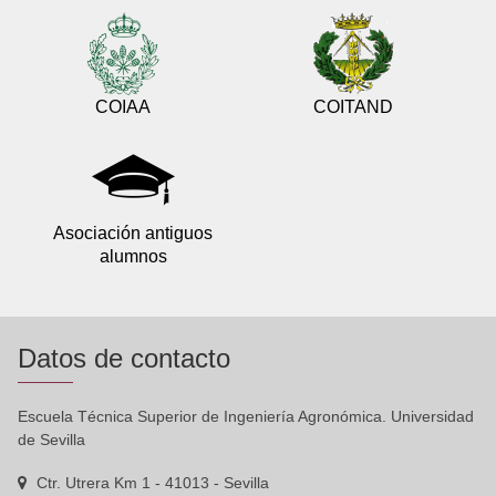
COIAA
COITAND
Asociación antiguos
alumnos
Datos de contacto
Escuela Técnica Superior de Ingeniería Agronómica. Universidad
de Sevilla
Ctr. Utrera Km 1 - 41013 - Sevilla