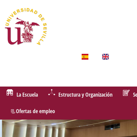
La Escuela
Estructura y Organización
S
📃Ofertas de empleo