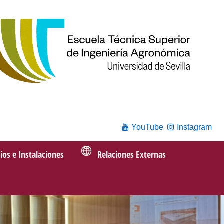
YouTube
Instagram
cios e Instalaciones
Relaciones Externas