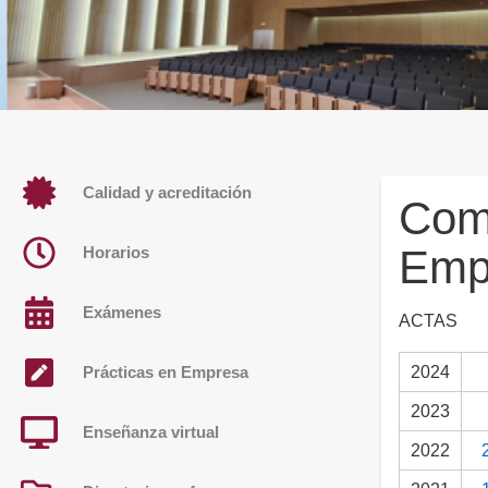
Calidad y acreditación
Comi
Emp
Horarios
Exámenes
ACTAS
2024
Prácticas en Empresa
2023
Enseñanza virtual
2022