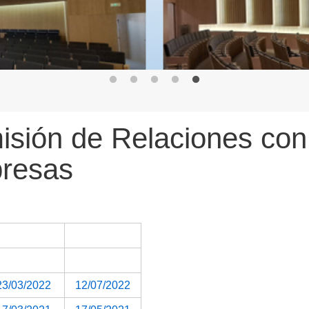
sión de Relaciones con
resas
23/03/2022
12/07/2022