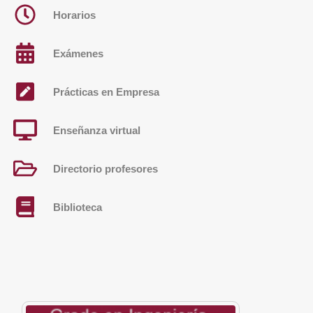
Horarios
Exámenes
Prácticas en Empresa
Enseñanza virtual
Directorio profesores
Biblioteca