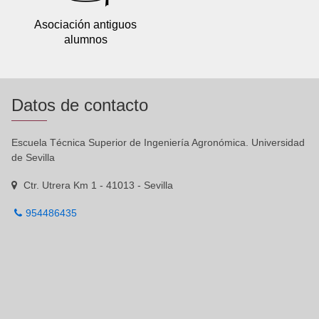
Asociación antiguos
alumnos
Datos de contacto
Escuela Técnica Superior de Ingeniería Agronómica. Universidad
de Sevilla
Ctr. Utrera Km 1 - 41013 - Sevilla
954486435