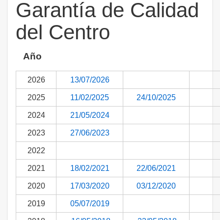
Garantía de Calidad
del Centro
Año
2026
13/07/2026
2025
11/02/2025
24/10/2025
2024
21/05/2024
2023
27/06/2023
2022
2021
18/02/2021
22/06/2021
2020
17/03/2020
03/12/2020
2019
05/07/2019