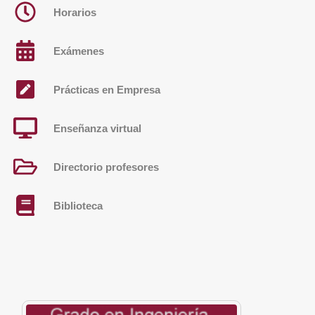
Horarios
Exámenes
Prácticas en Empresa
Enseñanza virtual
Directorio profesores
Biblioteca