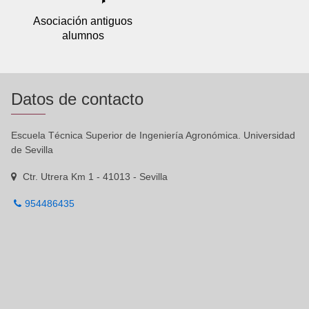
Asociación antiguos
alumnos
Datos de contacto
Escuela Técnica Superior de Ingeniería Agronómica. Universidad
de Sevilla
Ctr. Utrera Km 1 - 41013 - Sevilla
954486435