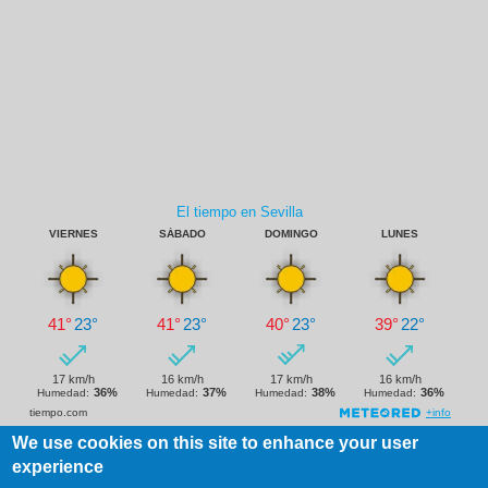
We use cookies on this site to enhance your user
experience