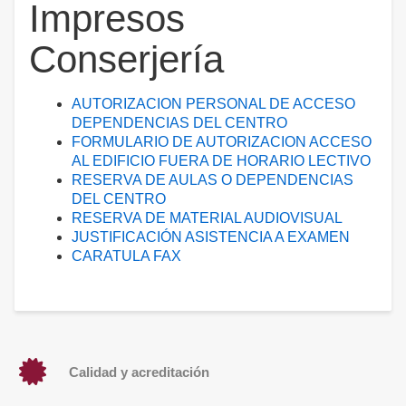
Impresos
Conserjería
AUTORIZACION PERSONAL DE ACCESO
DEPENDENCIAS DEL CENTRO
FORMULARIO DE AUTORIZACION ACCESO
AL EDIFICIO FUERA DE HORARIO LECTIVO
RESERVA DE AULAS O DEPENDENCIAS
DEL CENTRO
RESERVA DE MATERIAL AUDIOVISUAL
JUSTIFICACIÓN ASISTENCIA A EXAMEN
CARATULA FAX
Calidad y acreditación