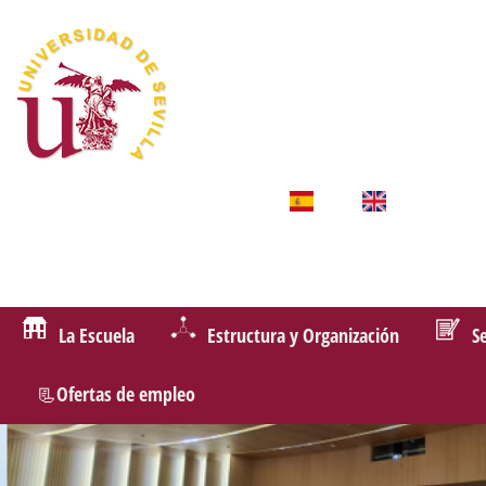
La Escuela
Estructura y Organización
S
📃Ofertas de empleo