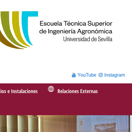
YouTube
Instagram
cios e Instalaciones
Relaciones Externas