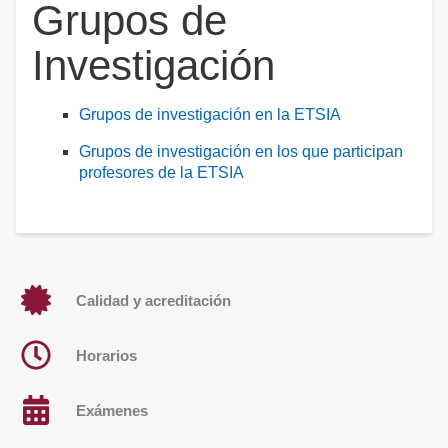
Grupos de
Investigación
Grupos de investigación en la ETSIA
Grupos de investigación en los que participan
profesores de la ETSIA
Calidad y acreditación
Horarios
Exámenes