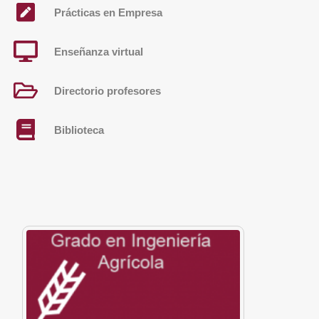
Prácticas en Empresa
Enseñanza virtual
Directorio profesores
Biblioteca