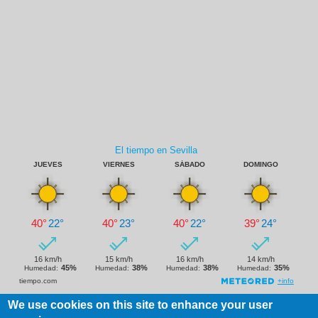
We use cookies on this site to enhance your user