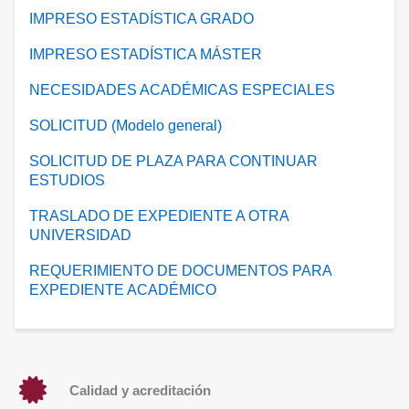
IMPRESO ESTADÍSTICA GRADO
IMPRESO ESTADÍSTICA MÁSTER
NECESIDADES ACADÉMICAS ESPECIALES
SOLICITUD (Modelo general)
SOLICITUD DE PLAZA PARA CONTINUAR
ESTUDIOS
TRASLADO DE EXPEDIENTE A OTRA
UNIVERSIDAD
REQUERIMIENTO DE DOCUMENTOS PARA
EXPEDIENTE ACADÉMICO
Calidad y acreditación