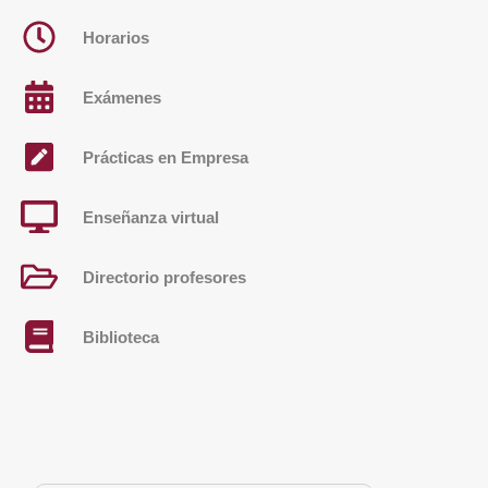
Horarios
Exámenes
Prácticas en Empresa
Enseñanza virtual
Directorio profesores
Biblioteca