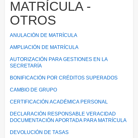
MATRÍCULA -
OTROS
ANULACIÓN DE MATRÍCULA
AMPLIACIÓN DE MATRÍCULA
AUTORIZACIÓN PARA GESTIONES EN LA
SECRETARÍA
BONIFICACIÓN POR CRÉDITOS SUPERADOS
CAMBIO DE GRUPO
CERTIFICACIÓN ACADÉMICA PERSONAL
DECLARACIÓN RESPONSABLE VERACIDAD
DOCUMENTACIÓN APORTADA PARA MATRÍCULA
DEVOLUCIÓN DE TASAS