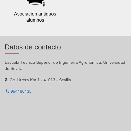
Asociación antiguos
alumnos
Datos de contacto
Escuela Técnica Superior de Ingeniería Agronómica. Universidad
de Sevilla
Ctr. Utrera Km 1 - 41013 - Sevilla
954486435