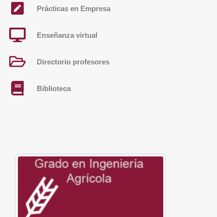
Prácticas en Empresa
Enseñanza virtual
Directorio profesores
Biblioteca