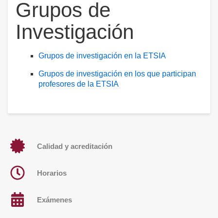
Grupos de
Investigación
Grupos de investigación en la ETSIA
Grupos de investigación en los que participan
profesores de la ETSIA
Calidad y acreditación
Horarios
Exámenes