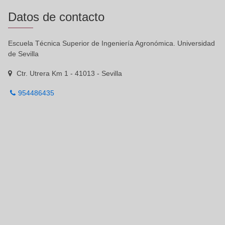
Datos de contacto
Escuela Técnica Superior de Ingeniería Agronómica. Universidad
de Sevilla
Ctr. Utrera Km 1 - 41013 - Sevilla
954486435