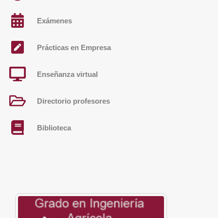
Exámenes
Prácticas en Empresa
Enseñanza virtual
Directorio profesores
Biblioteca