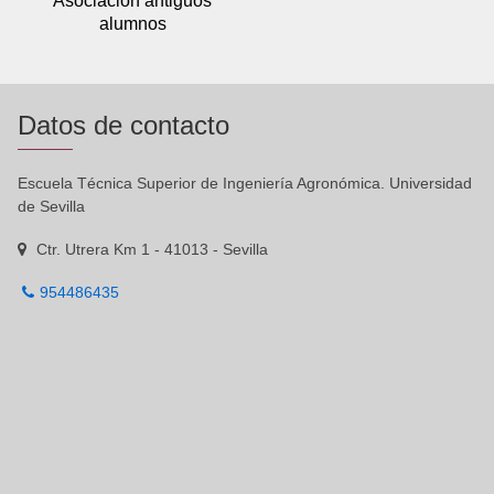
Asociación antiguos
alumnos
Datos de contacto
Escuela Técnica Superior de Ingeniería Agronómica. Universidad
de Sevilla
Ctr. Utrera Km 1 - 41013 - Sevilla
954486435