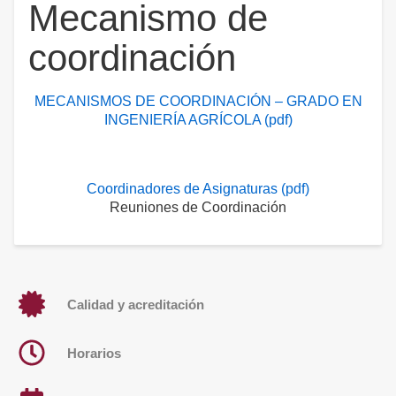
Mecanismo de
coordinación
MECANISMOS DE COORDINACIÓN – GRADO EN
INGENIERÍA AGRÍCOLA (pdf)
Coordinadores de Asignaturas (pdf)
Reuniones de Coordinación
Calidad y acreditación
Horarios