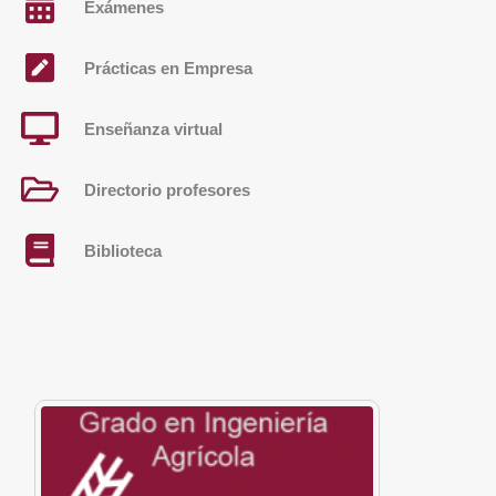
Exámenes
Prácticas en Empresa
Enseñanza virtual
Directorio profesores
Biblioteca