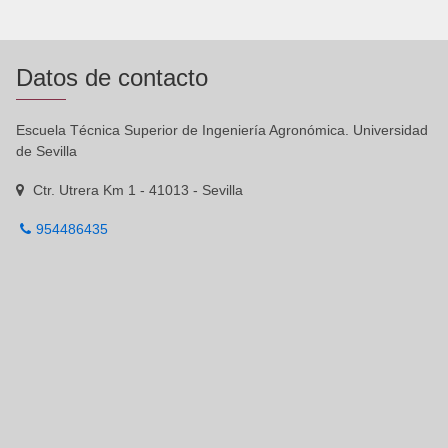
Datos de contacto
Escuela Técnica Superior de Ingeniería Agronómica. Universidad
de Sevilla
Ctr. Utrera Km 1 - 41013 - Sevilla
954486435