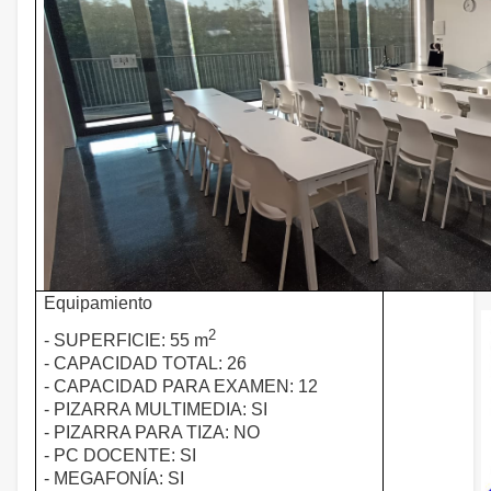
Equipamiento
2
- SUPERFICIE: 55 m
- CAPACIDAD TOTAL: 26
- CAPACIDAD PARA EXAMEN: 12
- PIZARRA MULTIMEDIA: SI
- PIZARRA PARA TIZA: NO
- PC DOCENTE: SI
- MEGAFONÍA: SI