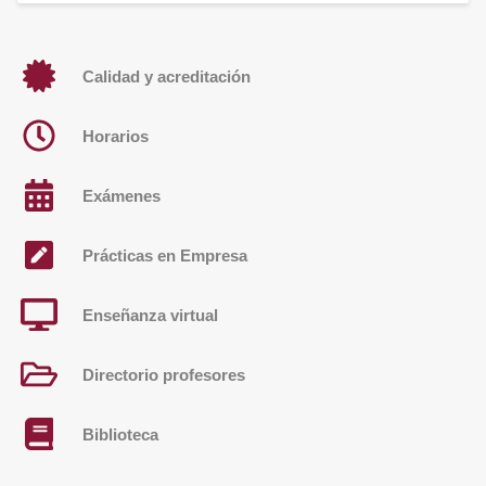
Calidad y acreditación
Horarios
Exámenes
Prácticas en Empresa
Enseñanza virtual
Directorio profesores
Biblioteca