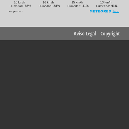
Footer
Aviso Legal
Copyright
menu