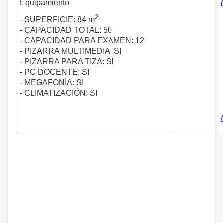
Equipamiento
2
- SUPERFICIE: 84 m
- CAPACIDAD TOTAL: 50
- CAPACIDAD PARA EXAMEN: 12
- PIZARRA MULTIMEDIA: SI
- PIZARRA PARA TIZA: SI
- PC DOCENTE: SI
- MEGAFONÍA: SI
- CLIMATIZACIÓN: SI