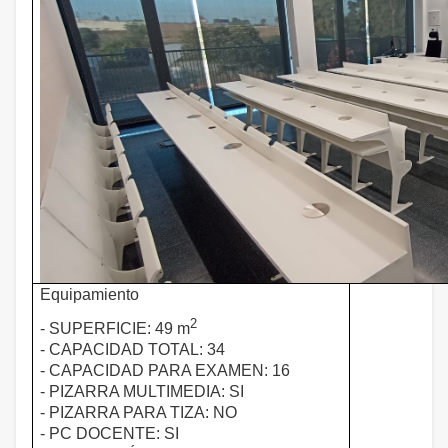
Equipamiento
2
- SUPERFICIE: 49 m
- CAPACIDAD TOTAL: 34
- CAPACIDAD PARA EXAMEN: 16
- PIZARRA MULTIMEDIA: SI
- PIZARRA PARA TIZA: NO
- PC DOCENTE: SI