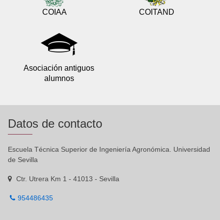
COIAA
COITAND
Asociación antiguos
alumnos
Datos de contacto
Escuela Técnica Superior de Ingeniería Agronómica. Universidad
de Sevilla
Ctr. Utrera Km 1 - 41013 - Sevilla
954486435