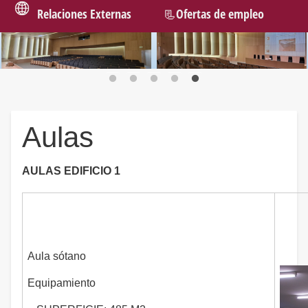
Relaciones Externas
📃Ofertas de empleo
Aulas
AULAS EDIFICIO 1
Aula sótano
Equipamiento