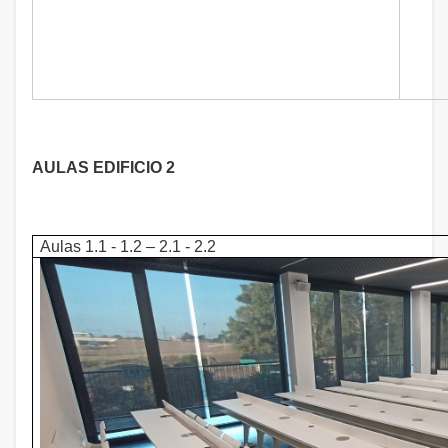
AULAS EDIFICIO 2
Aulas 1.1 - 1.2 – 2.1 - 2.2