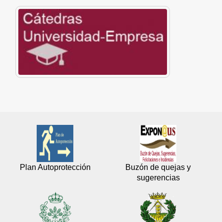
Plan Autoprotección
Buzón de quejas y
sugerencias