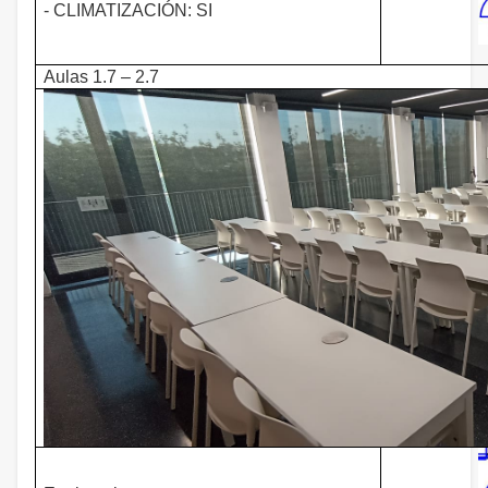
- CLIMATIZACIÓN: SI
Aulas 1.7 – 2.7