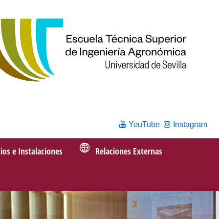
YouTube
Instagram
cios e Instalaciones
Relaciones Externas