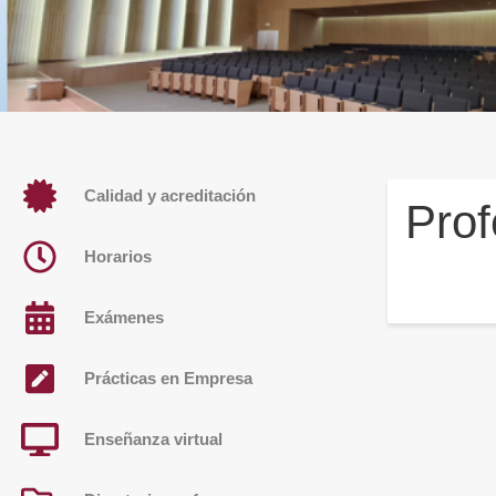
Calidad y acreditación
Prof
Horarios
Exámenes
Prácticas en Empresa
Enseñanza virtual