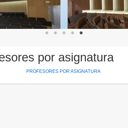
esores por asignatura
PROFESORES POR ASIGNATURA