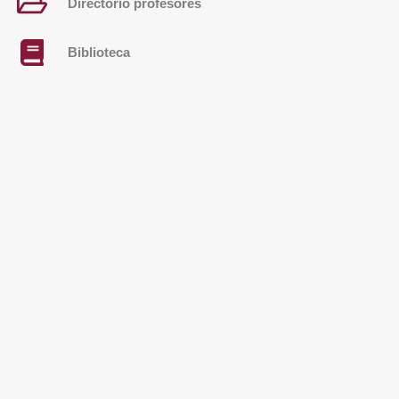
Directorio profesores
Biblioteca