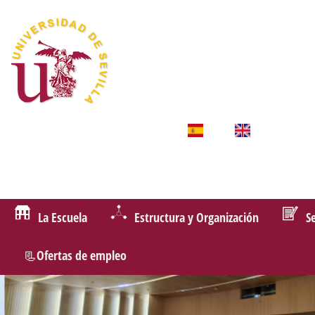
La Escuela
Estructura y Organización
S
📃Ofertas de empleo