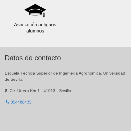
Asociación antiguos
alumnos
Datos de contacto
Escuela Técnica Superior de Ingeniería Agronómica. Universidad
de Sevilla
Ctr. Utrera Km 1 - 41013 - Sevilla
954486435