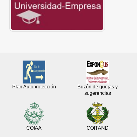
Plan Autoprotección
Buzón de quejas y
sugerencias
COIAA
COITAND