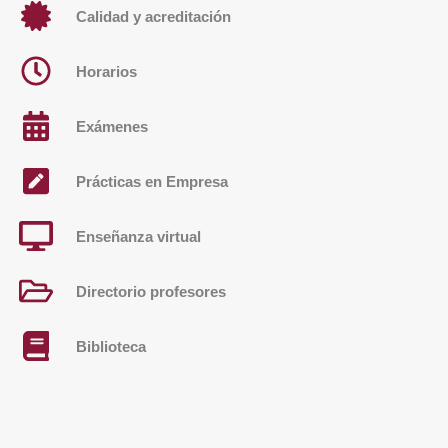
Calidad y acreditación
Horarios
Exámenes
Prácticas en Empresa
Enseñanza virtual
Directorio profesores
Biblioteca