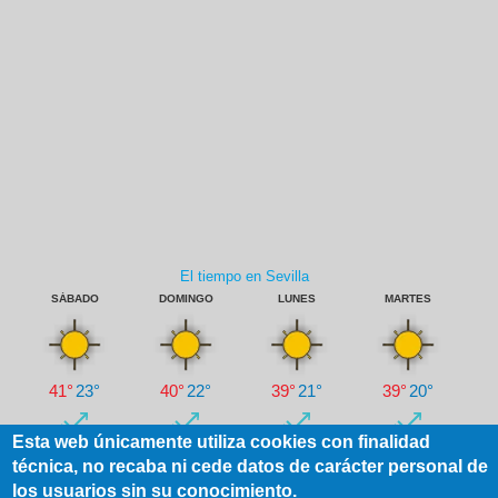
Esta web únicamente utiliza cookies con finalidad
técnica, no recaba ni cede datos de carácter personal de
los usuarios sin su conocimiento.