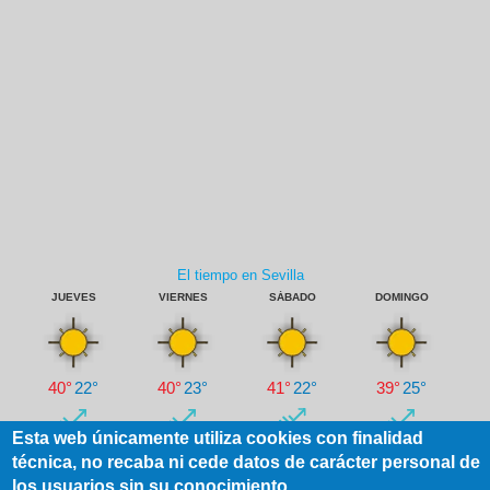
Esta web únicamente utiliza cookies con finalidad
técnica, no recaba ni cede datos de carácter personal de
los usuarios sin su conocimiento.