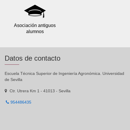
Asociación antiguos
alumnos
Datos de contacto
Escuela Técnica Superior de Ingeniería Agronómica. Universidad
de Sevilla
Ctr. Utrera Km 1 - 41013 - Sevilla
954486435