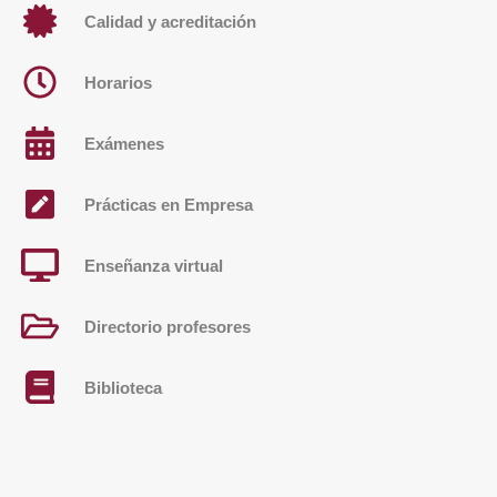
Calidad y acreditación
Horarios
Exámenes
Prácticas en Empresa
Enseñanza virtual
Directorio profesores
Biblioteca