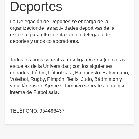
Deportes
La Delegación de Deportes se encarga de la
organizaciónde las actividades deportivas de la
escuela, para ello cuenta con un delegado de
deportes y unos colaboradores.
Todos los años se realiza una liga externa (con otras
escuelas de la Universidad) con los siguientes
deportes: Fútbol, Fútbol sala, Baloncesto, Balonmano,
Voleibol, Rugby, Pimpón, Tenis, Judo, Bádminton y
simultáneas de Ajedrez. También se realiza una liga
interna de Fútbol sala.
TELÉFONO: 954486437