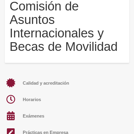
Comisión de
Asuntos
Internacionales y
Becas de Movilidad
Calidad y acreditación
Horarios
Exámenes
Prácticas en Empresa