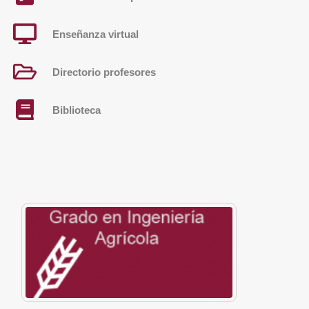
Enseñanza virtual
Directorio profesores
Biblioteca