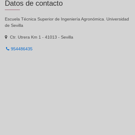
Datos de contacto
Escuela Técnica Superior de Ingeniería Agronómica. Universidad
de Sevilla
Ctr. Utrera Km 1 - 41013 - Sevilla
954486435