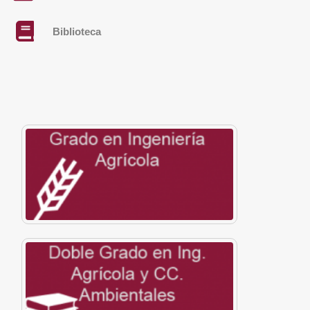
Biblioteca