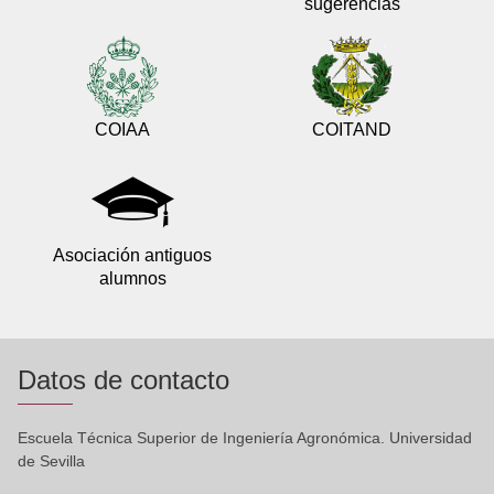
sugerencias
COIAA
COITAND
Asociación antiguos
alumnos
Datos de contacto
Escuela Técnica Superior de Ingeniería Agronómica. Universidad
de Sevilla