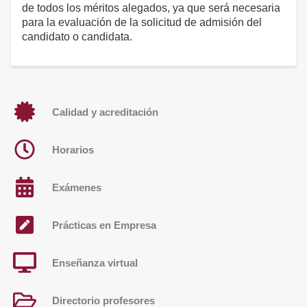
de todos los méritos alegados, ya que será necesaria
para la evaluación de la solicitud de admisión del
candidato o candidata.
Calidad y acreditación
Horarios
Exámenes
Prácticas en Empresa
Enseñanza virtual
Directorio profesores