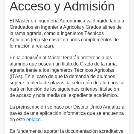
Acceso y Admisión
El Máster en Ingeniería Agronómica va dirigido tanto a
Graduados en Ingeniería Agrícola y Grados afines de
la rama agraria, como a Ingenieros Técnicos
Agrícolas (en este caso con unos complementos de
formación a realizar).
En la admisión al Máster tendrán preferencia los
alumnos que posean un título de Grado de la rama
agraria frente a los Ingenieros Técnicos Agrícolas
(ITAs). En el caso de que la demanda de alumnos
supere la oferta de plazas, la selección de alumnos se
hará en función de los siguientes criterios: titulación
de acceso y nota media del expediente académico.
La preinscripción se hace por Distrito Único Andaluz a
través de una aplicación informática que se encuentra
en este
enlace
.
Es fundamental aportar la documentación acreditativa