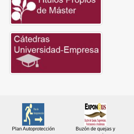
Plan Autoprotección
Buzón de quejas y