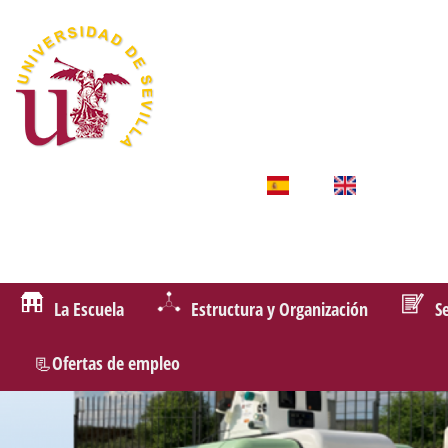
La Escuela
Estructura y Organización
S
📃Ofertas de empleo