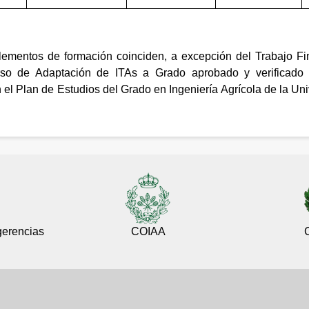
ementos de formación coinciden, a excepción del Trabajo Fi
so de Adaptación de ITAs a Grado aprobado y verificado
 el Plan de Estudios del Grado en Ingeniería Agrícola de la Un
gerencias
COIAA