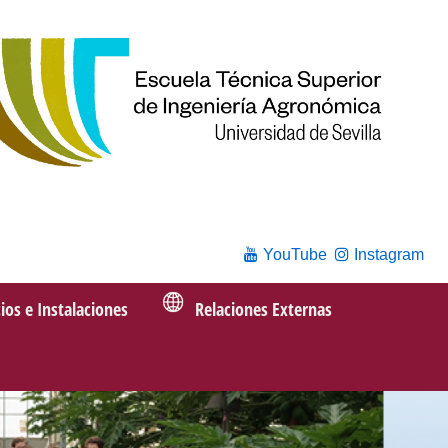
YouTube
Instagram
cios e Instalaciones
Relaciones Externas