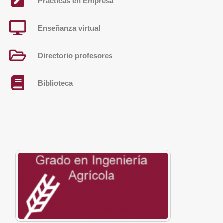
Prácticas en Empresa
Enseñanza virtual
Directorio profesores
Biblioteca