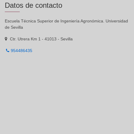
Datos de contacto
Escuela Técnica Superior de Ingeniería Agronómica. Universidad
de Sevilla
Ctr. Utrera Km 1 - 41013 - Sevilla
954486435