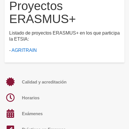
Proyectos
ERASMUS+
Listado de proyectos ERASMUS+ en los que participa
la ETSIA:
-
AGRITRAIN
Calidad y acreditación
Horarios
Exámenes