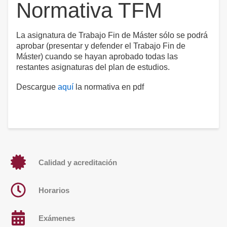
Normativa TFM
La asignatura de Trabajo Fin de Máster sólo se podrá
aprobar (presentar y defender el Trabajo Fin de
Máster) cuando se hayan aprobado todas las
restantes asignaturas del plan de estudios.
Descargue
aquí
la normativa en pdf
Calidad y acreditación
Horarios
Exámenes