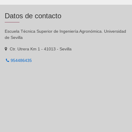
Datos de contacto
Escuela Técnica Superior de Ingeniería Agronómica. Universidad
de Sevilla
Ctr. Utrera Km 1 - 41013 - Sevilla
954486435