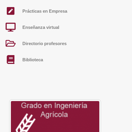
Prácticas en Empresa
Enseñanza virtual
Directorio profesores
Biblioteca