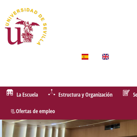
La Escuela
Estructura y Organización
S
📃Ofertas de empleo