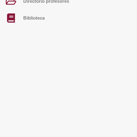
Directorio profesores
Biblioteca